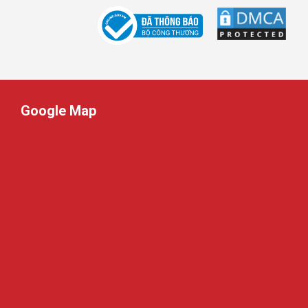
Google Map