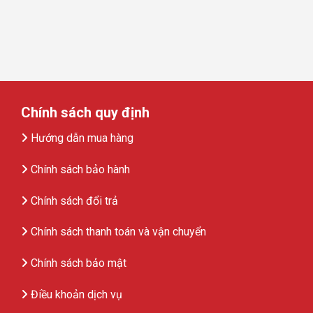
Chính sách quy định
Hướng dẫn mua hàng
Chính sách bảo hành
Chính sách đổi trả
Chính sách thanh toán và vận chuyển
Chính sách bảo mật
Điều khoản dịch vụ