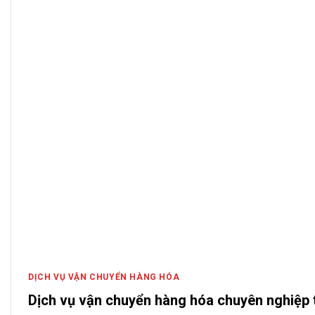
DỊCH VỤ VẬN CHUYỂN HÀNG HÓA
Dịch vụ vận chuyển hàng hóa chuyên nghiệp 