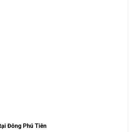
tại Đông Phú Tiên