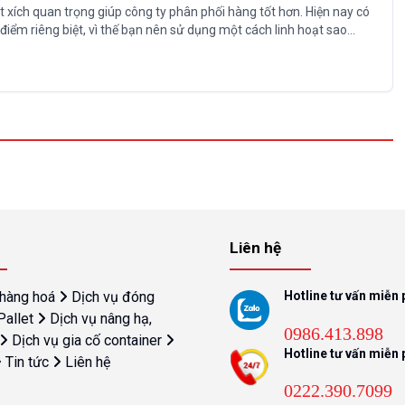
 xích quan trọng giúp công ty phân phối hàng tốt hơn. Hiện nay có
iểm riêng biệt, vì thế bạn nên sử dụng một cách linh hoạt sao...
Liên hệ
 hàng hoá
Dịch vụ đóng
Hotline tư vấn miễn 
Pallet
Dịch vụ nâng hạ,
0986.413.898
Dịch vụ gia cố container
Hotline tư vấn miễn 
Tin tức
Liên hệ
0222.390.7099