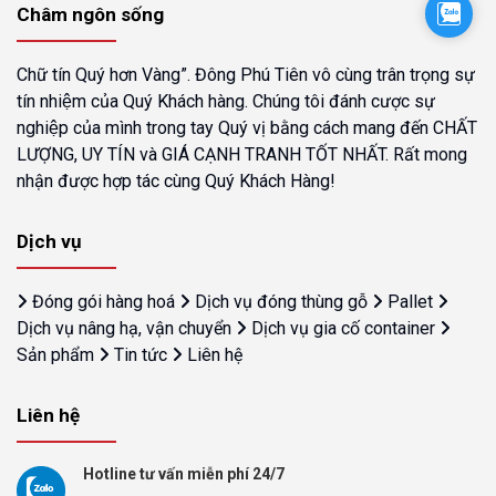
Zalo
Châm ngôn sống
Chữ tín Quý hơn Vàng”. Đông Phú Tiên vô cùng trân trọng sự
tín nhiệm của Quý Khách hàng. Chúng tôi đánh cược sự
nghiệp của mình trong tay Quý vị bằng cách mang đến CHẤT
LƯỢNG, UY TÍN và GIÁ CẠNH TRANH TỐT NHẤT. Rất mong
nhận được hợp tác cùng Quý Khách Hàng!
Dịch vụ
Đóng gói hàng hoá
Dịch vụ đóng thùng gỗ
Pallet
Dịch vụ nâng hạ, vận chuyển
Dịch vụ gia cố container
Sản phẩm
Tin tức
Liên hệ
Liên hệ
Hotline tư vấn miễn phí 24/7