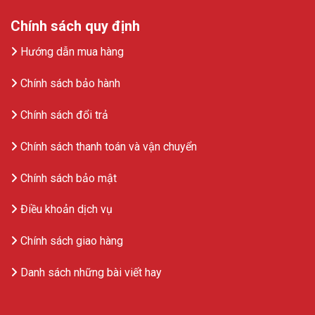
Chính sách quy định
Hướng dẫn mua hàng
Chính sách bảo hành
Chính sách đổi trả
Chính sách thanh toán và vận chuyển
Chính sách bảo mật
Điều khoản dịch vụ
Chính sách giao hàng
Danh sách những bài viết hay