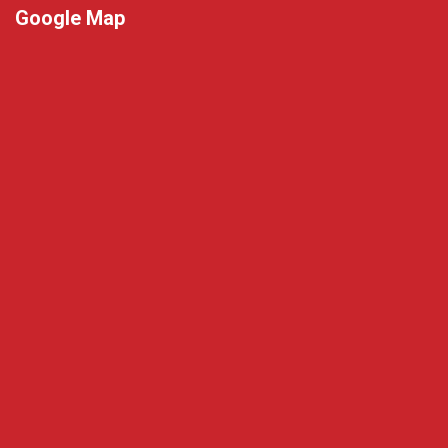
Google Map