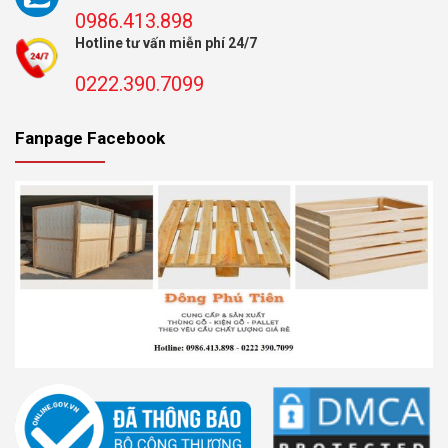
0986.413.898
Hotline tư vấn miễn phí 24/7
0222.390.7099
Fanpage Facebook