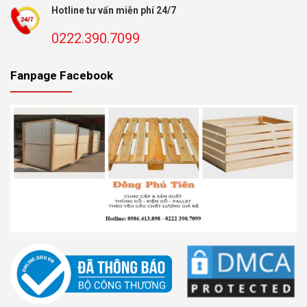
Hotline tư vấn miễn phí 24/7
0222.390.7099
Fanpage Facebook