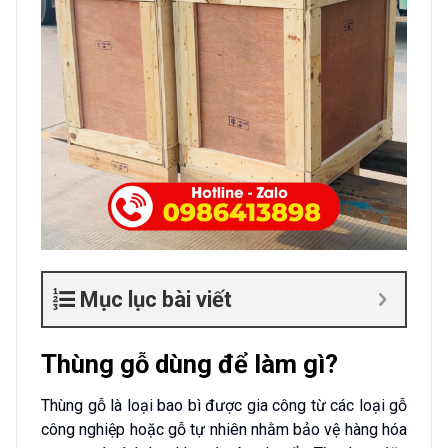
Mục lục bài viết
Thùng gỗ dùng để làm gì?
Thùng gỗ là loại bao bì được gia công từ các loại gỗ
công nghiệp hoặc gỗ tự nhiên nhằm bảo vệ hàng hóa