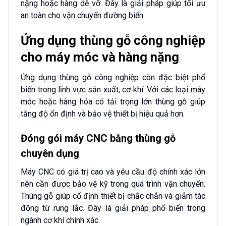
nặng hoặc hàng dễ vỡ. Đây là giải pháp giúp tối ưu
an toàn cho vận chuyển đường biển.
Ứng dụng thùng gỗ công nghiệp
cho máy móc và hàng nặng
Ứng dụng thùng gỗ công nghiệp còn đặc biệt phổ
biến trong lĩnh vực sản xuất, cơ khí. Với các loại máy
móc hoặc hàng hóa có tải trọng lớn thùng gỗ giúp
tăng độ ổn định và bảo vệ thiết bị hiệu quả hơn.
Đóng gói máy CNC bằng thùng gỗ
chuyên dụng
Máy CNC có giá trị cao và yêu cầu độ chính xác lớn
nên cần được bảo vệ kỹ trong quá trình vận chuyển.
Thùng gỗ giúp cố định thiết bị chắc chắn và giảm tác
động từ rung lắc. Đây là giải pháp phổ biến trong
ngành cơ khí chính xác.