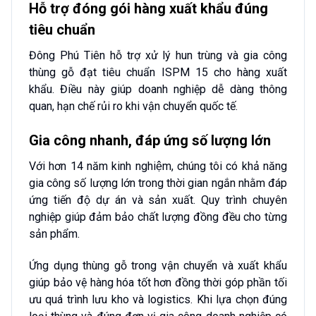
Hỗ trợ đóng gói hàng xuất khẩu đúng
tiêu chuẩn
Đông Phú Tiên hỗ trợ xử lý hun trùng và gia công
thùng gỗ đạt tiêu chuẩn ISPM 15 cho hàng xuất
khẩu. Điều này giúp doanh nghiệp dễ dàng thông
quan, hạn chế rủi ro khi vận chuyển quốc tế.
Gia công nhanh, đáp ứng số lượng lớn
Với hơn 14 năm kinh nghiệm, chúng tôi có khả năng
gia công số lượng lớn trong thời gian ngắn nhằm đáp
ứng tiến độ dự án và sản xuất. Quy trình chuyên
nghiệp giúp đảm bảo chất lượng đồng đều cho từng
sản phẩm.
Ứng dụng thùng gỗ trong vận chuyển và xuất khẩu
giúp bảo vệ hàng hóa tốt hơn đồng thời góp phần tối
ưu quá trình lưu kho và logistics. Khi lựa chọn đúng