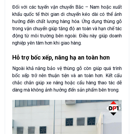
Đối với các tuyến vận chuyển Bắc – Nam hoặc xuất
khẩu quốc tế thời gian di chuyển kéo dài có thể ảnh
hưởng đến chất lượng hàng hóa. Ứng dụng thùng gỗ
trong vận chuyển giúp tăng độ an toàn và hạn chế tác
động từ môi trường bên ngoài. Điều này giúp doanh
nghiệp yên tâm hơn khi giao hàng.
Hỗ trợ bốc xếp, nâng hạ an toàn hơn
Ngoài khả năng bảo vệ thùng gỗ còn giúp quá trình
bốc xếp trở nên thuận tiện và an toàn hơn. Kết cấu
chắc chắn giúp xe nâng hoặc cẩu hàng thao tác dễ
dàng mà không ảnh hưởng đến sản phẩm bên trong.