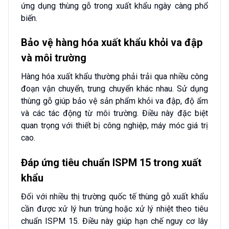
ứng dụng thùng gỗ trong xuất khẩu ngày càng phổ
biến.
Bảo vệ hàng hóa xuất khẩu khỏi va đập
và môi trường
Hàng hóa xuất khẩu thường phải trải qua nhiều công
đoạn vận chuyển, trung chuyển khác nhau. Sử dụng
thùng gỗ giúp bảo vệ sản phẩm khỏi va đập, độ ẩm
và các tác động từ môi trường. Điều này đặc biệt
quan trọng với thiết bị công nghiệp, máy móc giá trị
cao.
Đáp ứng tiêu chuẩn ISPM 15 trong xuất
khẩu
Đối với nhiều thị trường quốc tế thùng gỗ xuất khẩu
cần được xử lý hun trùng hoặc xử lý nhiệt theo tiêu
chuẩn ISPM 15. Điều này giúp hạn chế nguy cơ lây