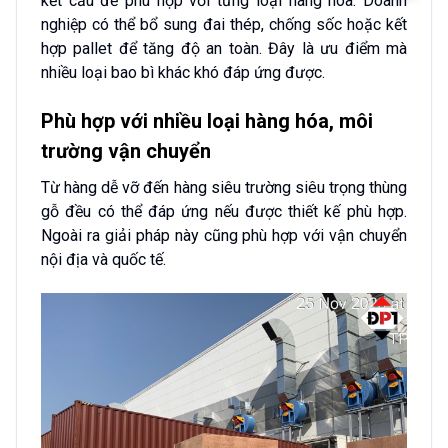
kết cấu để phù hợp với từng loại hàng hóa. Doanh
nghiệp có thể bổ sung đai thép, chống sốc hoặc kết
hợp pallet để tăng độ an toàn. Đây là ưu điểm mà
nhiều loại bao bì khác khó đáp ứng được.
Phù hợp với nhiều loại hàng hóa, môi
trường vận chuyển
Từ hàng dễ vỡ đến hàng siêu trường siêu trọng thùng
gỗ đều có thể đáp ứng nếu được thiết kế phù hợp.
Ngoài ra giải pháp này cũng phù hợp với vận chuyển
nội địa và quốc tế.