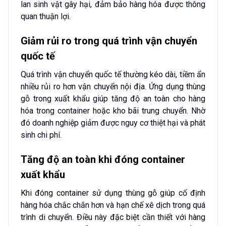
lan sinh vật gây hại, đảm bảo hàng hóa được thông
quan thuận lợi.
Giảm rủi ro trong quá trình vận chuyển
quốc tế
Quá trình vận chuyển quốc tế thường kéo dài, tiềm ẩn
nhiều rủi ro hơn vận chuyển nội địa. Ứng dụng thùng
gỗ trong xuất khẩu giúp tăng độ an toàn cho hàng
hóa trong container hoặc kho bãi trung chuyển. Nhờ
đó doanh nghiệp giảm được nguy cơ thiệt hại và phát
sinh chi phí.
Tăng độ an toàn khi đóng container
xuất khẩu
Khi đóng container sử dụng thùng gỗ giúp cố định
hàng hóa chắc chắn hơn và hạn chế xê dịch trong quá
trình di chuyển. Điều này đặc biệt cần thiết với hàng