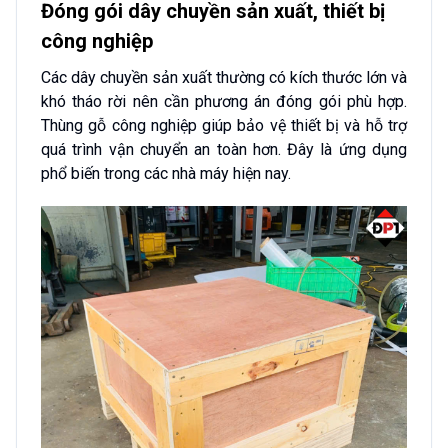
Đóng gói dây chuyền sản xuất, thiết bị
công nghiệp
Các dây chuyền sản xuất thường có kích thước lớn và
khó tháo rời nên cần phương án đóng gói phù hợp.
Thùng gỗ công nghiệp giúp bảo vệ thiết bị và hỗ trợ
quá trình vận chuyển an toàn hơn. Đây là ứng dụng
phổ biến trong các nhà máy hiện nay.