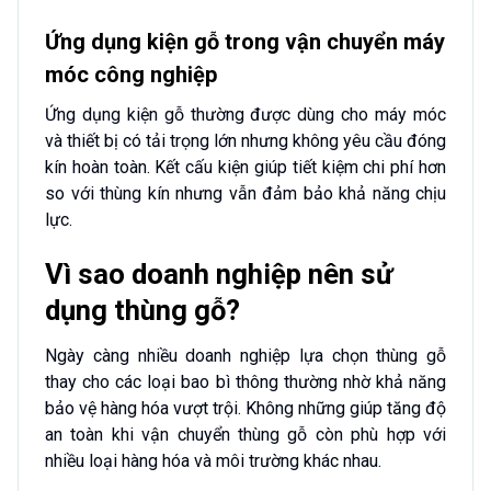
Ứng dụng kiện gỗ trong vận chuyển máy
móc công nghiệp
Ứng dụng kiện gỗ thường được dùng cho máy móc
và thiết bị có tải trọng lớn nhưng không yêu cầu đóng
kín hoàn toàn. Kết cấu kiện giúp tiết kiệm chi phí hơn
so với thùng kín nhưng vẫn đảm bảo khả năng chịu
lực.
Vì sao doanh nghiệp nên sử
dụng thùng gỗ?
Ngày càng nhiều doanh nghiệp lựa chọn thùng gỗ
thay cho các loại bao bì thông thường nhờ khả năng
bảo vệ hàng hóa vượt trội. Không những giúp tăng độ
an toàn khi vận chuyển thùng gỗ còn phù hợp với
nhiều loại hàng hóa và môi trường khác nhau.