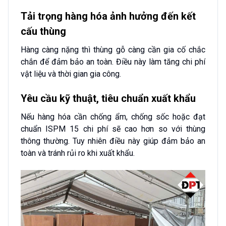
Tải trọng hàng hóa ảnh hưởng đến kết
cấu thùng
Hàng càng nặng thì thùng gỗ càng cần gia cố chắc
chắn để đảm bảo an toàn. Điều này làm tăng chi phí
vật liệu và thời gian gia công.
Yêu cầu kỹ thuật, tiêu chuẩn xuất khẩu
Nếu hàng hóa cần chống ẩm, chống sốc hoặc đạt
chuẩn ISPM 15 chi phí sẽ cao hơn so với thùng
thông thường. Tuy nhiên điều này giúp đảm bảo an
toàn và tránh rủi ro khi xuất khẩu.