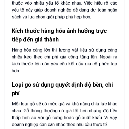
thuộc vào nhiều yếu tố khác nhau. Việc hiểu rõ các
yếu tố này giúp doanh nghiệp dễ dàng dự toán ngân
sách và lựa chọn giải pháp phù hợp hơn.
Kích thước hàng hóa ảnh hưởng trực
tiếp đến giá thành
Hàng hóa càng lớn thì lượng vật liệu sử dụng càng
nhiều kéo theo chi phí gia công tăng lên. Ngoài ra
kích thước lớn còn yêu cầu kết cấu gia cố phức tạp
hơn.
Loại gỗ sử dụng quyết định độ bền, chi
phí
Mỗi loại gỗ sẽ có mức giá và khả năng chịu lực khác
nhau. Gỗ thông thường có giá tốt hơn nhưng độ bền
thấp hơn so với gỗ cứng hoặc gỗ xuất khẩu. Vì vậy
doanh nghiệp cần cân nhắc theo nhu cầu thực tế.