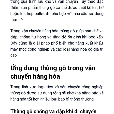
trong quá trình lưu kho và vận chuyển. Tùy theo đặc
điểm sản phẩm thùng gỗ có thể được thiết kế kín, hở
hoặc kết hợp pallet để phù hợp với nhu cầu sử dụng
thực tế.
Trong vận chuyển hàng hóa thùng gỗ giúp hạn chế va
đập, chống hư hỏng và tăng độ ổn định khi bốc xếp.
Đây cũng là giải pháp phổ biến cho hàng xuất khẩu,
máy móc công nghiệp và các loại hàng hóa có giá trị
cao.
Ứng dụng thùng gỗ trong vận
chuyển hàng hóa
Trong lĩnh vực logistics và vận chuyển công nghiệp
thùng gỗ được sử dụng rộng rãi nhờ khả năng bảo vệ
hàng hóa tốt hơn nhiều loại bao bì thông thường.
Thùng gỗ chống va đập khi di chuyển