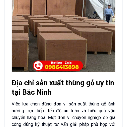
Địa chỉ sản xuất thùng gỗ uy tín
tại Bắc Ninh
Việc lựa chọn đúng đơn vị sản xuất thùng gỗ ảnh
hưởng trực tiếp đến độ an toàn và hiệu quả vận
chuyển hàng hóa. Một đơn vị chuyên nghiệp sẽ gia
công đúng kỹ thuật, tư vấn giải pháp phù hợp với