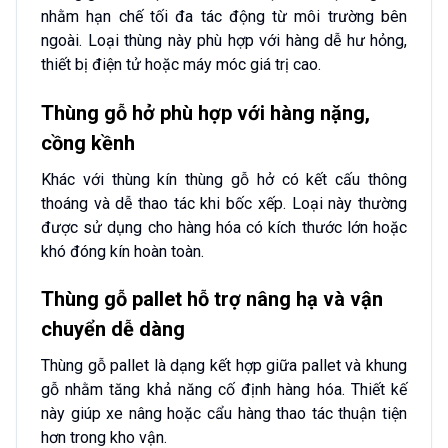
nhằm hạn chế tối đa tác động từ môi trường bên
ngoài. Loại thùng này phù hợp với hàng dễ hư hỏng,
thiết bị điện tử hoặc máy móc giá trị cao.
Thùng gỗ hở phù hợp với hàng nặng,
cồng kềnh
Khác với thùng kín thùng gỗ hở có kết cấu thông
thoáng và dễ thao tác khi bốc xếp. Loại này thường
được sử dụng cho hàng hóa có kích thước lớn hoặc
khó đóng kín hoàn toàn.
Thùng gỗ pallet hỗ trợ nâng hạ và vận
chuyển dễ dàng
Thùng gỗ pallet là dạng kết hợp giữa pallet và khung
gỗ nhằm tăng khả năng cố định hàng hóa. Thiết kế
này giúp xe nâng hoặc cẩu hàng thao tác thuận tiện
hơn trong kho vận.