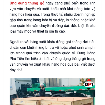
Ứng dụng thùng gỗ
ngày càng phổ biến trong lĩnh
vực vận chuyển và xuất khẩu nhờ khả năng bảo vệ
hàng hóa hiệu quả. Trong thực tế, nhiều doanh nghiệp
gặp tình trạng hàng hóa bị va đập, hư hỏng hoặc khó
bảo quản khi vận chuyển đường dài, đặc biệt là các
loại máy móc và thiết bị giá trị cao.
Ngoài ra với hàng xuất khẩu đóng gói không đạt tiêu
chuẩn còn khiến hàng bị trả về hoặc phát sinh chi phí
lớn trong quá trình vận chuyển quốc tế. Cùng Đông
Phú Tiên tìm hiểu chi tiết về ứng dụng thùng gỗ trong
vận chuyển và xuất khẩu hàng hóa qua bài viết dưới
đây nhé.