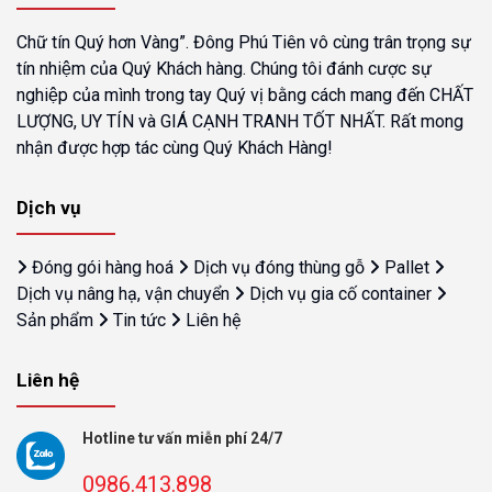
Chữ tín Quý hơn Vàng”. Đông Phú Tiên vô cùng trân trọng sự
tín nhiệm của Quý Khách hàng. Chúng tôi đánh cược sự
nghiệp của mình trong tay Quý vị bằng cách mang đến CHẤT
LƯỢNG, UY TÍN và GIÁ CẠNH TRANH TỐT NHẤT. Rất mong
nhận được hợp tác cùng Quý Khách Hàng!
Dịch vụ
Đóng gói hàng hoá
Dịch vụ đóng thùng gỗ
Pallet
Dịch vụ nâng hạ, vận chuyển
Dịch vụ gia cố container
Sản phẩm
Tin tức
Liên hệ
Liên hệ
Hotline tư vấn miễn phí 24/7
0986.413.898