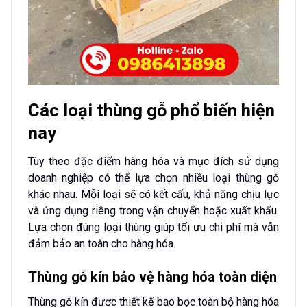
Các loại thùng gỗ phổ biến hiện
nay
Tùy theo đặc điểm hàng hóa và mục đích sử dụng
doanh nghiệp có thể lựa chọn nhiều loại thùng gỗ
khác nhau. Mỗi loại sẽ có kết cấu, khả năng chịu lực
và ứng dụng riêng trong vận chuyển hoặc xuất khẩu.
Lựa chọn đúng loại thùng giúp tối ưu chi phí mà vẫn
đảm bảo an toàn cho hàng hóa.
Thùng gỗ kín bảo vệ hàng hóa toàn diện
Thùng gỗ kín được thiết kế bao bọc toàn bộ hàng hóa