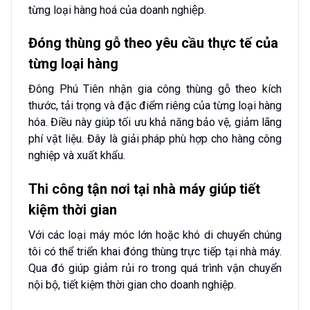
từng loại hàng hoá của doanh nghiệp.
Đóng thùng gỗ theo yêu cầu thực tế của
từng loại hàng
Đông Phú Tiên nhận gia công thùng gỗ theo kích
thước, tải trọng và đặc điểm riêng của từng loại hàng
hóa. Điều này giúp tối ưu khả năng bảo vệ, giảm lãng
phí vật liệu. Đây là giải pháp phù hợp cho hàng công
nghiệp và xuất khẩu.
Thi công tận nơi tại nhà máy giúp tiết
kiệm thời gian
Với các loại máy móc lớn hoặc khó di chuyển chúng
tôi có thể triển khai đóng thùng trực tiếp tại nhà máy.
Qua đó giúp giảm rủi ro trong quá trình vận chuyển
nội bộ, tiết kiệm thời gian cho doanh nghiệp.