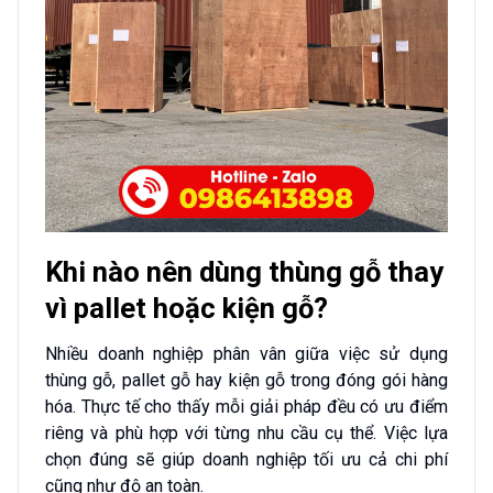
Khi nào nên dùng thùng gỗ thay
vì pallet hoặc kiện gỗ?
Nhiều doanh nghiệp phân vân giữa việc sử dụng
thùng gỗ, pallet gỗ hay kiện gỗ trong đóng gói hàng
hóa. Thực tế cho thấy mỗi giải pháp đều có ưu điểm
riêng và phù hợp với từng nhu cầu cụ thể. Việc lựa
chọn đúng sẽ giúp doanh nghiệp tối ưu cả chi phí
cũng như độ an toàn.