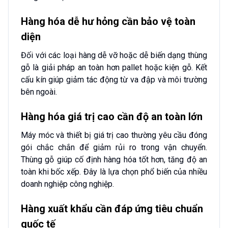
Hàng hóa dễ hư hỏng cần bảo vệ toàn
diện
Đối với các loại hàng dễ vỡ hoặc dễ biến dạng thùng
gỗ là giải pháp an toàn hơn pallet hoặc kiện gỗ. Kết
cấu kín giúp giảm tác động từ va đập và môi trường
bên ngoài.
Hàng hóa giá trị cao cần độ an toàn lớn
Máy móc và thiết bị giá trị cao thường yêu cầu đóng
gói chắc chắn để giảm rủi ro trong vận chuyển.
Thùng gỗ giúp cố định hàng hóa tốt hơn, tăng độ an
toàn khi bốc xếp. Đây là lựa chọn phổ biến của nhiều
doanh nghiệp công nghiệp.
Hàng xuất khẩu cần đáp ứng tiêu chuẩn
quốc tế