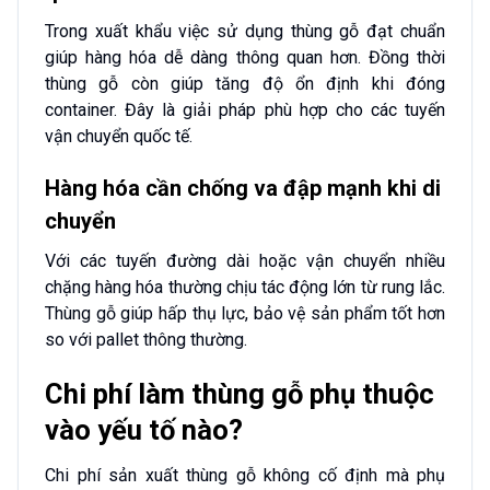
Trong xuất khẩu việc sử dụng thùng gỗ đạt chuẩn
giúp hàng hóa dễ dàng thông quan hơn. Đồng thời
thùng gỗ còn giúp tăng độ ổn định khi đóng
container. Đây là giải pháp phù hợp cho các tuyến
vận chuyển quốc tế.
Hàng hóa cần chống va đập mạnh khi di
chuyển
Với các tuyến đường dài hoặc vận chuyển nhiều
chặng hàng hóa thường chịu tác động lớn từ rung lắc.
Thùng gỗ giúp hấp thụ lực, bảo vệ sản phẩm tốt hơn
so với pallet thông thường.
Chi phí làm thùng gỗ phụ thuộc
vào yếu tố nào?
Chi phí sản xuất thùng gỗ không cố định mà phụ