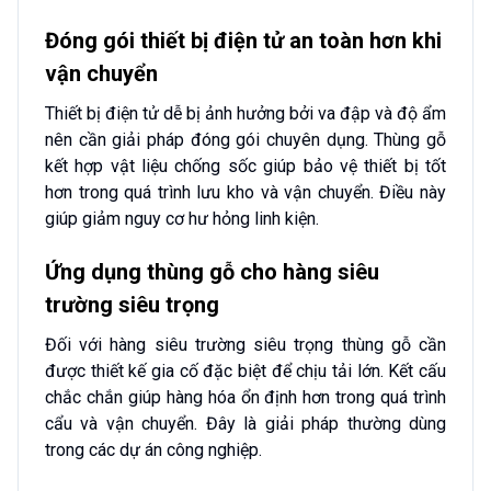
Đóng gói thiết bị điện tử an toàn hơn khi
vận chuyển
Thiết bị điện tử dễ bị ảnh hưởng bởi va đập và độ ẩm
nên cần giải pháp đóng gói chuyên dụng. Thùng gỗ
kết hợp vật liệu chống sốc giúp bảo vệ thiết bị tốt
hơn trong quá trình lưu kho và vận chuyển. Điều này
giúp giảm nguy cơ hư hỏng linh kiện.
Ứng dụng thùng gỗ cho hàng siêu
trường siêu trọng
Đối với hàng siêu trường siêu trọng thùng gỗ cần
được thiết kế gia cố đặc biệt để chịu tải lớn. Kết cấu
chắc chắn giúp hàng hóa ổn định hơn trong quá trình
cẩu và vận chuyển. Đây là giải pháp thường dùng
trong các dự án công nghiệp.