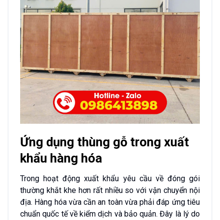
Ứng dụng thùng gỗ trong xuất
khẩu hàng hóa
Trong hoạt động xuất khẩu yêu cầu về đóng gói
thường khắt khe hơn rất nhiều so với vận chuyển nội
địa. Hàng hóa vừa cần an toàn vừa phải đáp ứng tiêu
chuẩn quốc tế về kiểm dịch và bảo quản. Đây là lý do