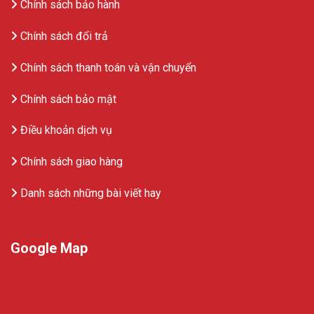
Chính sách bảo hành
Chính sách đổi trả
Chính sách thanh toán và vận chuyển
Chính sách bảo mật
Điều khoản dịch vụ
Chính sách giao hàng
Danh sách những bài viết hay
Google Map