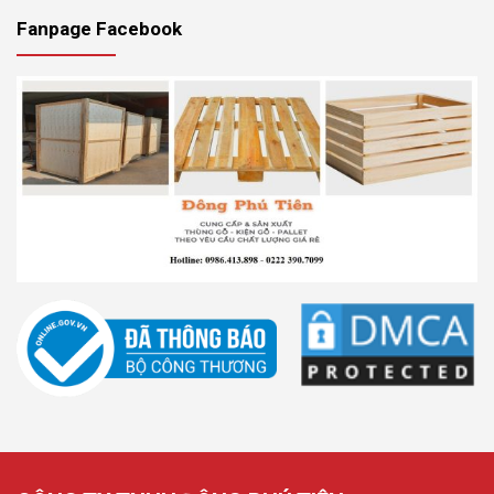
Fanpage Facebook