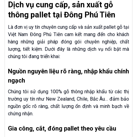
Dịch vụ cung cấp, sản xuất gỗ
thông pallet tại Đông Phú Tiên
Là đơn vị uy tín chuyên cung cấp và sản xuất pallet gỗ tại
Việt Nam Đông Phú Tiên cam kết mang đến cho khách
hàng những giải pháp đóng gói chuyên nghiệp, chất
lượng, tiết kiệm. Dưới đây là những dịch vụ nổi bật mà
chúng tôi đang triển khai:
Nguồn nguyên liệu rõ ràng, nhập khẩu chính
ngạch
Chúng tôi sử dụng 100% gỗ thông nhập khẩu từ các thị
trường uy tín như New Zealand, Chile, Bắc Âu… đảm bảo
nguồn gốc rõ ràng, chất lượng ổn định và minh bạch về
chứng nhận.
Gia công, cắt, đóng pallet theo yêu cầu