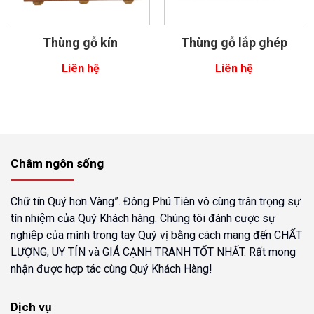
Thùng gỗ kín
Thùng gỗ lắp ghép
Liên hệ
Liên hệ
Châm ngôn sống
Chữ tín Quý hơn Vàng”. Đông Phú Tiên vô cùng trân trọng sự
tín nhiệm của Quý Khách hàng. Chúng tôi đánh cược sự
nghiệp của mình trong tay Quý vị bằng cách mang đến CHẤT
LƯỢNG, UY TÍN và GIÁ CẠNH TRANH TỐT NHẤT. Rất mong
nhận được hợp tác cùng Quý Khách Hàng!
Dịch vụ