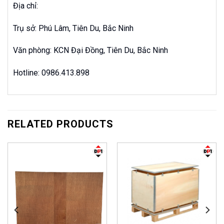
Địa chỉ:
Trụ sở: Phú Lâm, Tiên Du, Bắc Ninh
Văn phòng: KCN Đại Đồng, Tiên Du, Bắc Ninh
Hotline: 0986.413.898
RELATED PRODUCTS