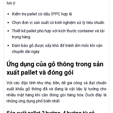
lưu ý:
Kiểm tra pallet có dấu IPPC hợp lệ
Chọn đơn vị sản xuất có kinh nghiệm xử lý tiêu chuẩn
Thiết kế pallet phù hợp với kích thước container và tải
trọng hàng
Đảm bảo gỗ được sấy khô để tránh ẩm mốc khi vận
chuyển dài ngày
Ứng dụng của gỗ thông trong sản
xuất pallet và đóng gói
Với các đặc tính như nhẹ, bền, dễ gia công và đạt chuẩn
xuất khẩu gỗ thông đã và đang là vật liệu lý tưởng cho
nhiều mặt hàng khi cần đóng gói hàng hóa. Dưới đây là
những ứng dụng phổ biến nhất: