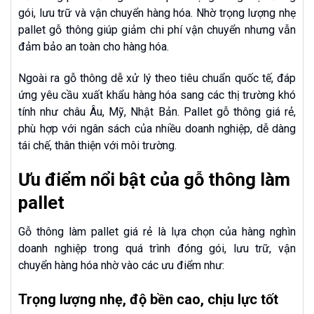
gói, lưu trữ và vận chuyển hàng hóa. Nhờ trọng lượng nhẹ
pallet gỗ thông giúp giảm chi phí vận chuyển nhưng vẫn
đảm bảo an toàn cho hàng hóa.
Ngoài ra gỗ thông dễ xử lý theo tiêu chuẩn quốc tế, đáp
ứng yêu cầu xuất khẩu hàng hóa sang các thị trường khó
tính như châu Âu, Mỹ, Nhật Bản. Pallet gỗ thông giá rẻ,
phù hợp với ngân sách của nhiều doanh nghiệp, dễ dàng
tái chế, thân thiện với môi trường.
Ưu điểm nổi bật của gỗ thông làm
pallet
Gỗ thông làm pallet giá rẻ là lựa chọn của hàng nghìn
doanh nghiệp trong quá trình đóng gói, lưu trữ, vận
chuyển hàng hóa nhờ vào các ưu điểm như:
Trọng lượng nhẹ, độ bền cao, chịu lực tốt