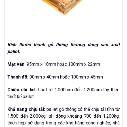
Kích thước thanh gỗ thông thường dùng sản xuất
pallet:
Mặt ván:
95mm x 18mm hoặc 100mm x 22mm
Thanh đỡ:
90mm x 40mm hoặc 100mm x 45mm
Chiều dài:
linh hoạt từ 1.000mm đến 1.200mm tùy theo
thiết kế pallet
Khả năng chịu tải:
pallet gỗ thông có thể chịu tải tĩnh từ
1.500 đến 2.000kg, tải động khoảng 700 đến 1.200kg,
thích hợp sử dụng trong các kho hàng công nghiệp, nhà