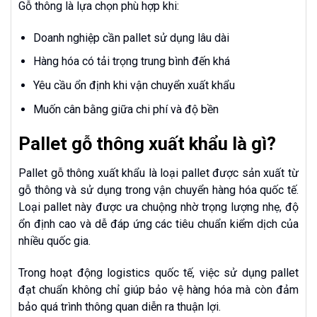
Gỗ thông là lựa chọn phù hợp khi:
Doanh nghiệp cần pallet sử dụng lâu dài
Hàng hóa có tải trọng trung bình đến khá
Yêu cầu ổn định khi vận chuyển xuất khẩu
Muốn cân bằng giữa chi phí và độ bền
Pallet gỗ thông xuất khẩu là gì?
Pallet gỗ thông xuất khẩu là loại pallet được sản xuất từ
gỗ thông và sử dụng trong vận chuyển hàng hóa quốc tế.
Loại pallet này được ưa chuộng nhờ trọng lượng nhẹ, độ
ổn định cao và dễ đáp ứng các tiêu chuẩn kiểm dịch của
nhiều quốc gia.
Trong hoạt động logistics quốc tế, việc sử dụng pallet
đạt chuẩn không chỉ giúp bảo vệ hàng hóa mà còn đảm
bảo quá trình thông quan diễn ra thuận lợi.