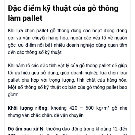
Đặc điểm kỹ thuật của gỗ thông
làm pallet
Khi lựa chọn pallet gỗ thông dùng cho hoạt động đóng
gói và vận chuyển hàng hóa, ngoài các yếu tố về nguồn
gốc, ưu điểm nổi bật nhiều doanh nghiệp cũng quan tâm
đến các thông số kỹ thuật.
Khi nắm rõ các đặc tính vật lý của gỗ thông pallet sẽ giúp
tối ưu hiệu quả sử dụng, giúp doanh nghiệp lựa chọn loại
pallet phù hợp với trọng lượng, tính chất của hàng hóa.
Một số thông số kỹ thuật cơ bản của gỗ thông pallet bao
gồm:
Khối lượng riêng:
khoảng 420 – 500 kg/m³ gỗ nhẹ
nhưng vẫn chắc chắn, dễ vận chuyển.
Độ ẩm sau xử lý:
thường dao động trong khoảng 12 đến