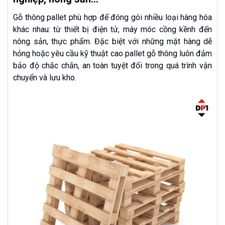
Gỗ thông pallet phù hợp để đóng gói nhiều loại hàng hóa
khác nhau: từ thiết bị điện tử, máy móc cồng kềnh đến
nông sản, thực phẩm. Đặc biệt với những mặt hàng dễ
hỏng hoặc yêu cầu kỹ thuật cao pallet gỗ thông luôn đảm
bảo độ chắc chắn, an toàn tuyệt đối trong quá trình vận
chuyển và lưu kho.