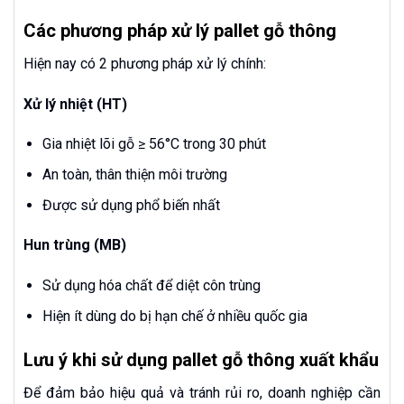
Các phương pháp xử lý pallet gỗ thông
Hiện nay có 2 phương pháp xử lý chính:
Xử lý nhiệt (HT)
Gia nhiệt lõi gỗ ≥ 56°C trong 30 phút
An toàn, thân thiện môi trường
Được sử dụng phổ biến nhất
Hun trùng (MB)
Sử dụng hóa chất để diệt côn trùng
Hiện ít dùng do bị hạn chế ở nhiều quốc gia
Lưu ý khi sử dụng pallet gỗ thông xuất khẩu
Để đảm bảo hiệu quả và tránh rủi ro, doanh nghiệp cần