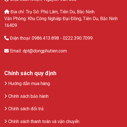
Địa chỉ: Trụ Sở: Phú Lâm, Tiên Du, Bắc Ninh.
Văn Phòng: Khu Công Nghiệp Đại Đồng, Tiên Du, Bắc Ninh
16409
Điện thoại: 0986.413.898 - 0222.390.7099
Email: dpt@dongphutien.com
Chính sách quy định
Hướng dẫn mua hàng
Chính sách bảo hành
Chính sách đổi trả
Chính sách thanh toán và vận chuyển