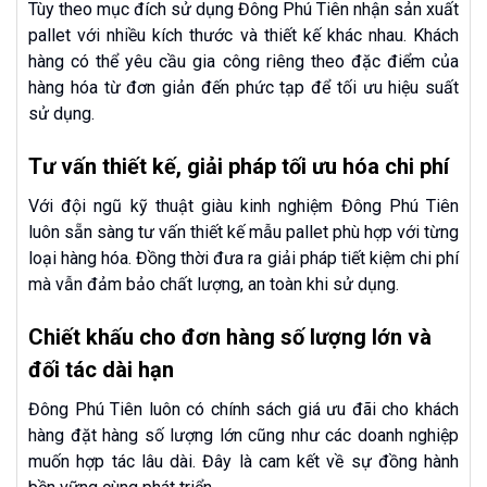
Tùy theo mục đích sử dụng Đông Phú Tiên nhận sản xuất
pallet với nhiều kích thước và thiết kế khác nhau. Khách
hàng có thể yêu cầu gia công riêng theo đặc điểm của
hàng hóa từ đơn giản đến phức tạp để tối ưu hiệu suất
sử dụng.
Tư vấn thiết kế, giải pháp tối ưu hóa chi phí
Với đội ngũ kỹ thuật giàu kinh nghiệm Đông Phú Tiên
luôn sẵn sàng tư vấn thiết kế mẫu pallet phù hợp với từng
loại hàng hóa. Đồng thời đưa ra giải pháp tiết kiệm chi phí
mà vẫn đảm bảo chất lượng, an toàn khi sử dụng.
Chiết khấu cho đơn hàng số lượng lớn và
đối tác dài hạn
Đông Phú Tiên luôn có chính sách giá ưu đãi cho khách
hàng đặt hàng số lượng lớn cũng như các doanh nghiệp
muốn hợp tác lâu dài. Đây là cam kết về sự đồng hành