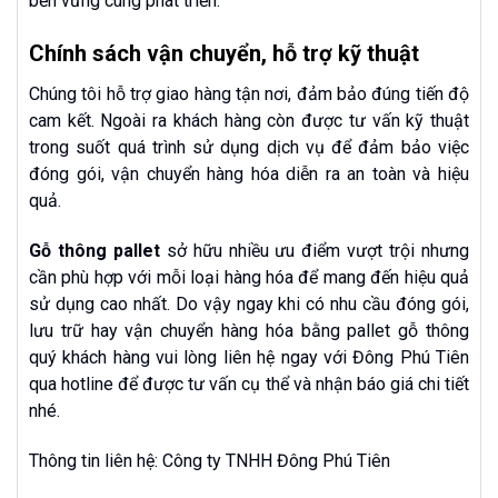
bền vững cùng phát triển.
Chính sách vận chuyển, hỗ trợ kỹ thuật
Chúng tôi hỗ trợ giao hàng tận nơi, đảm bảo đúng tiến độ
cam kết. Ngoài ra khách hàng còn được tư vấn kỹ thuật
trong suốt quá trình sử dụng dịch vụ để đảm bảo việc
đóng gói, vận chuyển hàng hóa diễn ra an toàn và hiệu
quả.
Gỗ thông pallet
sở hữu nhiều ưu điểm vượt trội nhưng
cần phù hợp với mỗi loại hàng hóa để mang đến hiệu quả
sử dụng cao nhất. Do vậy ngay khi có nhu cầu đóng gói,
lưu trữ hay vận chuyển hàng hóa bằng pallet gỗ thông
quý khách hàng vui lòng liên hệ ngay với Đông Phú Tiên
qua hotline để được tư vấn cụ thể và nhận báo giá chi tiết
nhé.
Thông tin liên hệ: Công ty TNHH Đông Phú Tiên