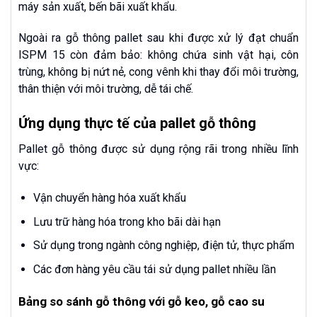
máy sản xuất, bến bãi xuất khẩu.
Ngoài ra gỗ thông pallet sau khi được xử lý đạt chuẩn
ISPM 15 còn đảm bảo: không chứa sinh vật hại, côn
trùng, không bị nứt nẻ, cong vênh khi thay đổi môi trường,
thân thiện với môi trường, dễ tái chế.
Ứng dụng thực tế của pallet gỗ thông
Pallet gỗ thông được sử dụng rộng rãi trong nhiều lĩnh
vực:
Vận chuyển hàng hóa xuất khẩu
Lưu trữ hàng hóa trong kho bãi dài hạn
Sử dụng trong ngành công nghiệp, điện tử, thực phẩm
Các đơn hàng yêu cầu tái sử dụng pallet nhiều lần
Bảng so sánh gỗ thông với gỗ keo, gỗ cao su