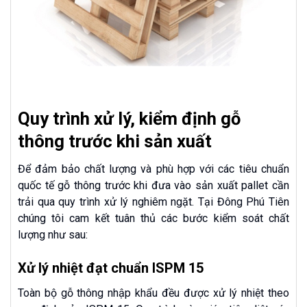
Quy trình xử lý, kiểm định gỗ
thông trước khi sản xuất
Để đảm bảo chất lượng và phù hợp với các tiêu chuẩn
quốc tế gỗ thông trước khi đưa vào sản xuất pallet cần
trải qua quy trình xử lý nghiêm ngặt. Tại Đông Phú Tiên
chúng tôi cam kết tuân thủ các bước kiểm soát chất
lượng như sau:
Xử lý nhiệt đạt chuẩn ISPM 15
Toàn bộ gỗ thông nhập khẩu đều được xử lý nhiệt theo