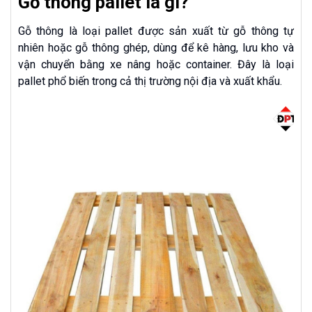
Gỗ thông pallet là gì?
Gỗ thông là loại pallet được sản xuất từ gỗ thông tự
nhiên hoặc gỗ thông ghép, dùng để kê hàng, lưu kho và
vận chuyển bằng xe nâng hoặc container. Đây là loại
pallet phổ biến trong cả thị trường nội địa và xuất khẩu.