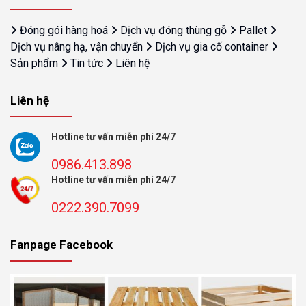
Đóng gói hàng hoá
Dịch vụ đóng thùng gỗ
Pallet
Dịch vụ nâng hạ, vận chuyển
Dịch vụ gia cố container
Sản phẩm
Tin tức
Liên hệ
Liên hệ
Hotline tư vấn miễn phí 24/7
0986.413.898
Hotline tư vấn miễn phí 24/7
0222.390.7099
Fanpage Facebook