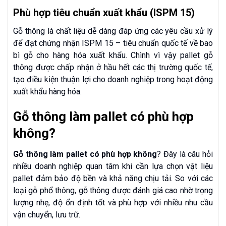
Phù hợp tiêu chuẩn xuất khẩu (ISPM 15)
Gỗ thông là chất liệu dễ dàng đáp ứng các yêu cầu xử lý
để đạt chứng nhận ISPM 15 – tiêu chuẩn quốc tế về bao
bì gỗ cho hàng hóa xuất khẩu. Chình vì vậy pallet gỗ
thông được chấp nhận ở hầu hết các thị trường quốc tế,
tạo điều kiện thuận lợi cho doanh nghiệp trong hoạt động
xuất khẩu hàng hóa.
Gỗ thông làm pallet có phù hợp
không?
Gỗ thông làm pallet có phù hợp không
? Đây là câu hỏi
nhiều doanh nghiệp quan tâm khi cần lựa chọn vật liệu
pallet đảm bảo độ bền và khả năng chịu tải. So với các
loại gỗ phổ thông, gỗ thông được đánh giá cao nhờ trọng
lượng nhẹ, độ ổn định tốt và phù hợp với nhiều nhu cầu
vận chuyển, lưu trữ.