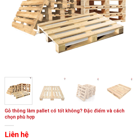
Gỗ thông làm pallet có tốt không? Đặc điểm và cách
chọn phù hợp
Liên hệ