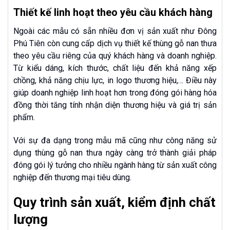
Thiết kế linh hoạt theo yêu cầu khách hàng
Ngoài các mẫu có sẵn nhiều đơn vị sản xuất như Đông
Phú Tiên còn cung cấp dịch vụ thiết kế thùng gỗ nan thưa
theo yêu cầu riêng của quý khách hàng và doanh nghiệp.
Từ kiểu dáng, kích thước, chất liệu đến khả năng xếp
chồng, khả năng chịu lực, in logo thương hiệu,… Điều này
giúp doanh nghiệp linh hoạt hơn trong đóng gói hàng hóa
đồng thời tăng tính nhận diện thương hiệu và giá trị sản
phẩm.
Với sự đa dạng trong mẫu mã cũng như công năng sử
dụng thùng gỗ nan thưa ngày càng trở thành giải pháp
đóng gói lý tưởng cho nhiều ngành hàng từ sản xuất công
nghiệp đến thương mại tiêu dùng.
Quy trình sản xuất, kiểm định chất
lượng