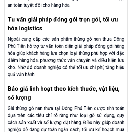
an toàn tuyệt đối cho hàng hóa.
Tư vấn giải pháp đóng gói trọn gói, tối ưu
hóa logistics
Ngoài cung cấp các sản phẩm thùng gỗ nan thưa Đông
Phú Tiên hỗ trợ tư vấn toàn diện giải pháp đóng gói hàng
hóa giúp khách hàng lựa chọn loại thùng phù hợp với đặc
điểm hàng hóa, phương thức vận chuyển và điều kiện lưu
kho. Nhờ đó doanh nghiệp có thể tối ưu chi phí, tăng hiệu
quả vận hành.
Báo giá linh hoạt theo kích thước, vật liệu,
số lượng
Giá thùng gỗ nan thưa tại Đông Phú Tiên được tính toán
dựa trên các tiêu chí rõ ràng như loại gỗ sử dụng, quy
cách sản xuất và số lượng đặt hàng. Điều này giúp doanh
nghiệp dễ dàng dự toán ngân sách, tối ưu kế hoạch mua