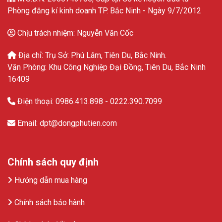
Phòng đăng kí kinh doanh TP. Bắc Ninh - Ngày 9/7/2012
Chịu trách nhiệm: Nguyễn Văn Cốc
Địa chỉ: Trụ Sở: Phú Lâm, Tiên Du, Bắc Ninh.
Văn Phòng: Khu Công Nghiệp Đại Đồng, Tiên Du, Bắc Ninh
16409
Điện thoại: 0986.413.898 - 0222.390.7099
Email: dpt@dongphutien.com
Chính sách quy định
Hướng dẫn mua hàng
Chính sách bảo hành