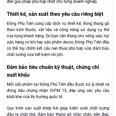
đến giải pháp phù hợp nhất cho từng doanh nghiệp.
Thiết kế, sản xuất theo yêu cầu riêng biệt
Đông Phú Tiên cung cấp dịch vụ thiết kế, đóng thùng gỗ
theo kích thước, vật liệu và công năng sử dụng cụ thể
của từng khách hàng. Dù bạn cần thùng cho nông sản, hải
sản, hàng cơ khí hay sản phẩm decor, Đông Phú Tiên đều
có thể tùy chỉnh kết cấu nan thưa phù hợp vừa đảm bảo
chất lượng vừa tiết kiệm chi phí.
Đảm bảo tiêu chuẩn kỹ thuật, chứng chỉ
xuất khẩu
Mỗi sản phẩm tại Đông Phú Tiên đều được xử lý nhiệt và
đóng dấu chứng nhận ISPM 15, đáp ứng các yêu cầu
khắt khe của thị trường quốc tế.
Quy trình sản xuất khép kín giúp kiểm soát chất lượng
đầu ra chặt chẽ, đảm bảo thùng gỗ chắc chắn, bền đẹp,