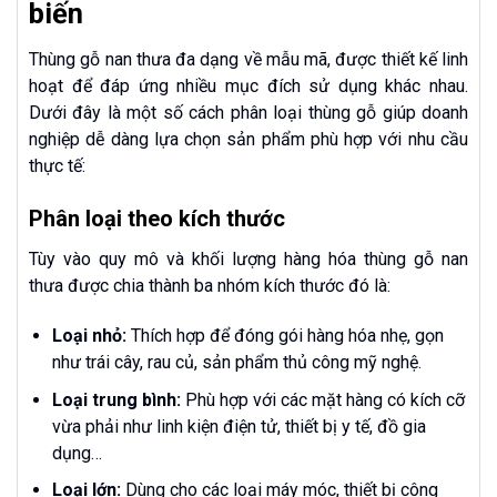
biến
Thùng gỗ nan thưa đa dạng về mẫu mã, được thiết kế linh
hoạt để đáp ứng nhiều mục đích sử dụng khác nhau.
Dưới đây là một số cách phân loại thùng gỗ giúp doanh
nghiệp dễ dàng lựa chọn sản phẩm phù hợp với nhu cầu
thực tế:
Phân loại theo kích thước
Tùy vào quy mô và khối lượng hàng hóa thùng gỗ nan
thưa được chia thành ba nhóm kích thước đó là:
Loại nhỏ:
Thích hợp để đóng gói hàng hóa nhẹ, gọn
như trái cây, rau củ, sản phẩm thủ công mỹ nghệ.
Loại trung bình:
Phù hợp với các mặt hàng có kích cỡ
vừa phải như linh kiện điện tử, thiết bị y tế, đồ gia
dụng…
Loại lớn:
Dùng cho các loại máy móc, thiết bị công