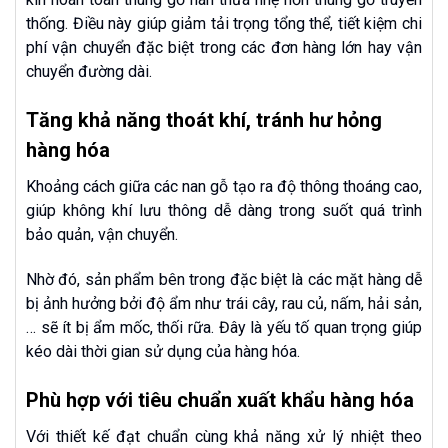
thống. Điều này giúp giảm tải trọng tổng thể, tiết kiệm chi
phí vận chuyển đặc biệt trong các đơn hàng lớn hay vận
chuyển đường dài.
Tăng khả năng thoát khí, tránh hư hỏng
hàng hóa
Khoảng cách giữa các nan gỗ tạo ra độ thông thoáng cao,
giúp không khí lưu thông dễ dàng trong suốt quá trình
bảo quản, vận chuyển.
Nhờ đó, sản phẩm bên trong đặc biệt là các mặt hàng dễ
bị ảnh hưởng bởi độ ẩm như trái cây, rau củ, nấm, hải sản,
… sẽ ít bị ẩm mốc, thối rữa. Đây là yếu tố quan trọng giúp
kéo dài thời gian sử dụng của hàng hóa.
Phù hợp với tiêu chuẩn xuất khẩu hàng hóa
Với thiết kế đạt chuẩn cùng khả năng xử lý nhiệt theo