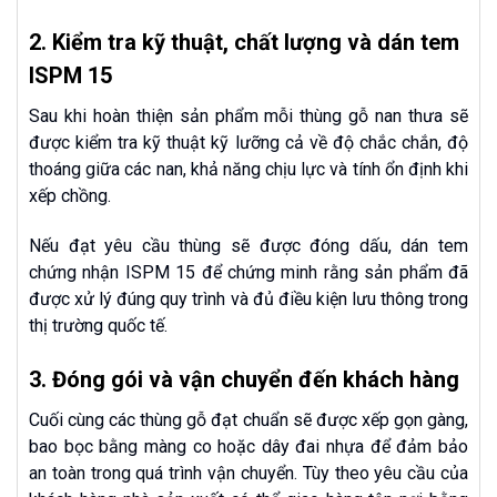
2. Kiểm tra kỹ thuật, chất lượng và dán tem
ISPM 15
Sau khi hoàn thiện sản phẩm mỗi thùng gỗ nan thưa sẽ
được kiểm tra kỹ thuật kỹ lưỡng cả về độ chắc chắn, độ
thoáng giữa các nan, khả năng chịu lực và tính ổn định khi
xếp chồng.
Nếu đạt yêu cầu thùng sẽ được đóng dấu, dán tem
chứng nhận ISPM 15 để chứng minh rằng sản phẩm đã
được xử lý đúng quy trình và đủ điều kiện lưu thông trong
thị trường quốc tế.
3. Đóng gói và vận chuyển đến khách hàng
Cuối cùng các thùng gỗ đạt chuẩn sẽ được xếp gọn gàng,
bao bọc bằng màng co hoặc dây đai nhựa để đảm bảo
an toàn trong quá trình vận chuyển. Tùy theo yêu cầu của