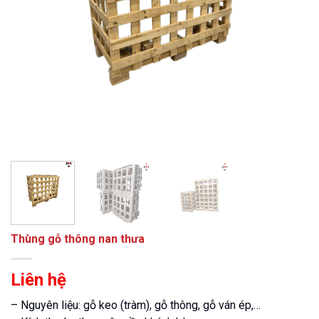
Thùng gỗ thông nan thưa
Liên hệ
– Nguyên liệu: gỗ keo (tràm), gỗ thông, gỗ ván ép,…