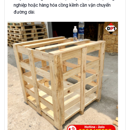
nghiệp hoặc hàng hóa cồng kềnh cần vận chuyển
đường dài.