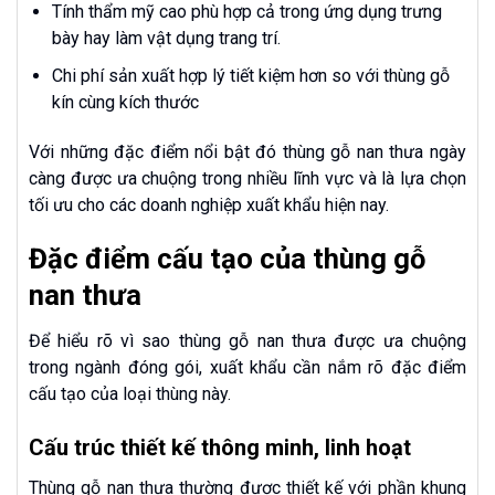
Tính thẩm mỹ cao phù hợp cả trong ứng dụng trưng
bày hay làm vật dụng trang trí.
Chi phí sản xuất hợp lý tiết kiệm hơn so với thùng gỗ
kín cùng kích thước
Với những đặc điểm nổi bật đó thùng gỗ nan thưa ngày
càng được ưa chuộng trong nhiều lĩnh vực và là lựa chọn
tối ưu cho các doanh nghiệp xuất khẩu hiện nay.
Đặc điểm cấu tạo của thùng gỗ
nan thưa
Để hiểu rõ vì sao thùng gỗ nan thưa được ưa chuộng
trong ngành đóng gói, xuất khẩu cần nắm rõ đặc điểm
cấu tạo của loại thùng này.
Cấu trúc thiết kế thông minh, linh hoạt
Thùng gỗ nan thưa thường được thiết kế với phần khung