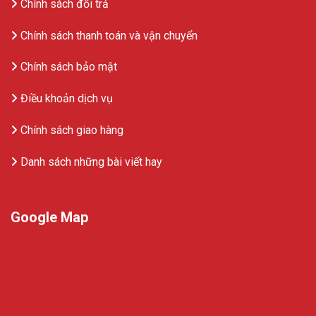
Chính sách đổi trả
Chính sách thanh toán và vận chuyển
Chính sách bảo mật
Điều khoản dịch vụ
Chính sách giao hàng
Danh sách những bài viết hay
Google Map