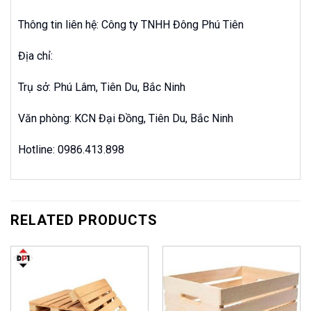
Thông tin liên hệ: Công ty TNHH Đông Phú Tiên
Địa chỉ:
Trụ sở: Phú Lâm, Tiên Du, Bắc Ninh
Văn phòng: KCN Đại Đồng, Tiên Du, Bắc Ninh
Hotline: 0986.413.898
RELATED PRODUCTS