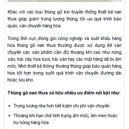
Khác với các loại thùng gỗ kín truyền thống thiết kế nan
thưa giúp giảm trọng lượng thùng, tối ưu quá trình bảo
quản, vận chuyển hàng hóa.
Trong lĩnh vực đóng gói công nghiệp và xuất khẩu hàng
hóa thùng gỗ nan thưa thường được sử dụng để vận
chuyển các sản phẩm cần độ thoáng khí cao như nông
sản, trái cây, hoa tươi, hải sản hay các mặt hàng dễ bị ẩm
mốc. Nhờ thiết kế thông thoáng thùng giúp bảo quản hàng
hóa tốt hơn trong suốt quá trình vận chuyển đường dài
hoặc lưu kho.
Thùng gỗ nan thưa sở hữu nhiều ưu điểm nổi bật như:
Trọng lượng nhẹ hơn tiết kiệm chi phí vận chuyển.
Thoáng khí hạn chế tình trạng ẩm mốc, lên men hoặc
hư hỏng hàng hóa.