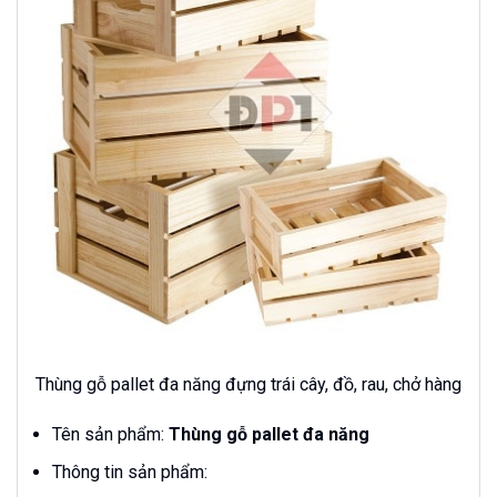
Thùng gỗ pallet đa năng đựng trái cây, đồ, rau, chở hàng
Tên sản phẩm:
Thùng gỗ pallet đa năng
Thông tin sản phẩm: