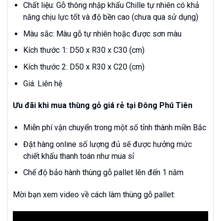
Chất liệu: Gỗ thông nhập khẩu Chille tự nhiên có khả
năng chịu lực tốt và độ bền cao (chưa qua sử dụng)
Màu sắc: Màu gỗ tự nhiên hoặc được sơn màu
Kích thước 1: D50 x R30 x C30 (cm)
Kích thước 2: D50 x R30 x C20 (cm)
Giá: Liên hệ
Ưu đãi khi mua thùng gỗ giá rẻ tại Đông Phú Tiên
Miễn phí vận chuyển trong một số tỉnh thành miền Bắc
Đặt hàng online số lượng đủ sẽ được hưởng mức
chiết khấu thanh toán như mua sỉ
Chế độ bảo hành thùng gỗ pallet lên đến 1 năm
Mời bạn xem video về cách làm thùng gỗ pallet: