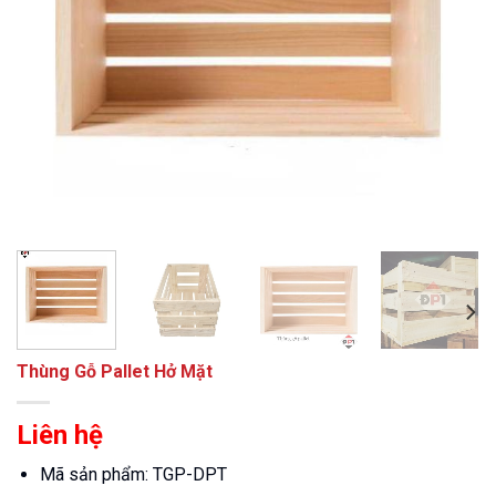
Thùng Gỗ Pallet Hở Mặt
Liên hệ
Mã sản phẩm: TGP-DPT