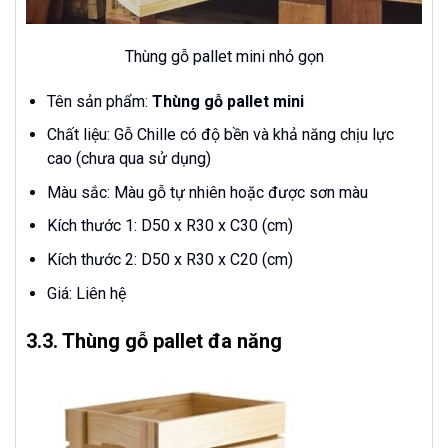
Thùng gỗ pallet mini nhỏ gọn
Tên sản phẩm:
Thùng gỗ pallet mini
Chất liệu: Gỗ Chille có độ bền và khả năng chịu lực
cao (chưa qua sử dụng)
Màu sắc: Màu gỗ tự nhiên hoặc được sơn màu
Kích thước 1: D50 x R30 x C30 (cm)
Kích thước 2: D50 x R30 x C20 (cm)
Giá: Liên hệ
3.3. Thùng gỗ pallet đa năng