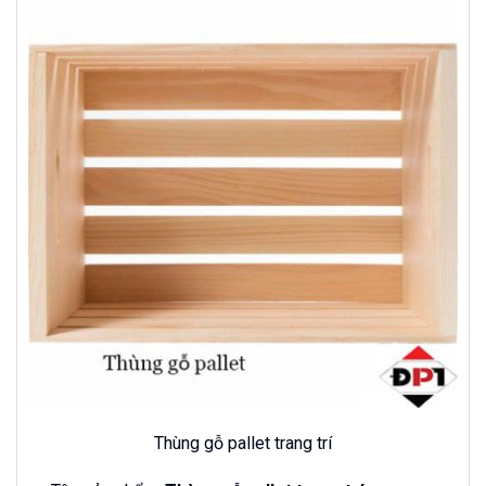
Thùng gỗ pallet trang trí