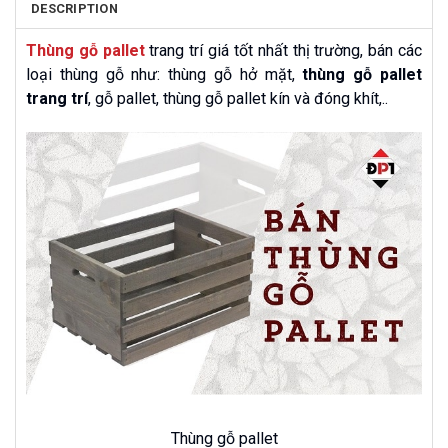
DESCRIPTION
Thùng gỗ pallet
trang trí giá tốt nhất thị trường, bán các
loại thùng gỗ như: thùng gỗ hở mặt,
thùng gỗ pallet
trang trí
,
gỗ pallet
, thùng gỗ pallet kín và đóng khít,..
Thùng gỗ pallet