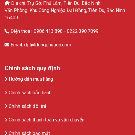
Địa chỉ: Trụ Sở: Phú Lâm, Tiên Du, Bắc Ninh.
Văn Phòng: Khu Công Nghiệp Đại Đồng, Tiên Du, Bắc Ninh
16409
Điện thoại: 0986.413.898 - 0222.390.7099
Email: dpt@dongphutien.com
Chính sách quy định
Hướng dẫn mua hàng
Chính sách bảo hành
Chính sách đổi trả
Chính sách thanh toán và vận chuyển
Chính sách bảo mật