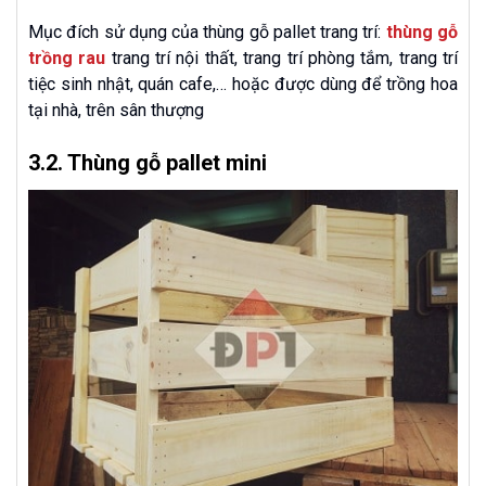
Mục đích sử dụng của thùng gỗ pallet trang trí:
thùng gỗ
trồng rau
trang trí nội thất, trang trí phòng tắm, trang trí
tiệc sinh nhật, quán cafe,… hoặc được dùng để trồng hoa
tại nhà, trên sân thượng
3.2. Thùng gỗ pallet mini