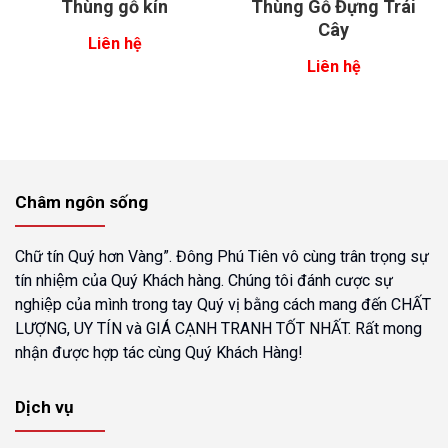
Thùng gỗ kín
Thùng Gỗ Đựng Trái
Cây
Liên hệ
Liên hệ
Châm ngôn sống
Chữ tín Quý hơn Vàng”. Đông Phú Tiên vô cùng trân trọng sự
tín nhiệm của Quý Khách hàng. Chúng tôi đánh cược sự
nghiệp của mình trong tay Quý vị bằng cách mang đến CHẤT
LƯỢNG, UY TÍN và GIÁ CẠNH TRANH TỐT NHẤT. Rất mong
nhận được hợp tác cùng Quý Khách Hàng!
Dịch vụ