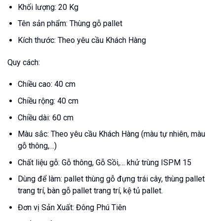
Khối lượng: 20 Kg
Tên sản phẩm: Thùng gỗ pallet
Kích thước: Theo yêu cầu Khách Hàng
Quy cách:
Chiều cao: 40 cm
Chiều rộng: 40 cm
Chiều dài: 60 cm
Màu sắc: Theo yêu cầu Khách Hàng (màu tự nhiên, màu
gỗ thông,…)
Chất liệu gỗ: Gỗ thông, Gỗ Sồi,… khử trùng ISPM 15
Dùng để làm: pallet thùng gỗ đựng trái cây, thùng pallet
trang trí, bàn gỗ pallet trang trí, kệ tủ pallet.
Đơn vị Sản Xuất: Đông Phú Tiên