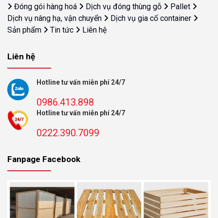
Đóng gói hàng hoá
Dịch vụ đóng thùng gỗ
Pallet
Dịch vụ nâng hạ, vận chuyển
Dịch vụ gia cố container
Sản phẩm
Tin tức
Liên hệ
Liên hệ
Hotline tư vấn miễn phí 24/7
0986.413.898
Hotline tư vấn miễn phí 24/7
0222.390.7099
Fanpage Facebook