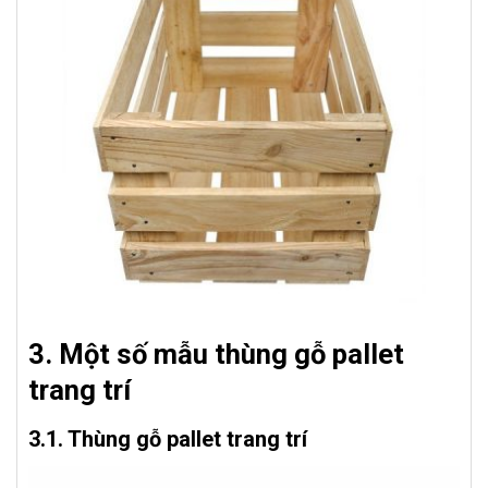
3. Một số mẫu thùng gỗ pallet
trang trí
3.1. Thùng gỗ pallet trang trí