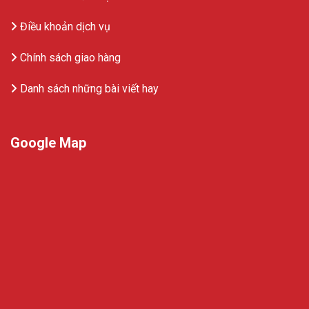
Điều khoản dịch vụ
Chính sách giao hàng
Danh sách những bài viết hay
Google Map