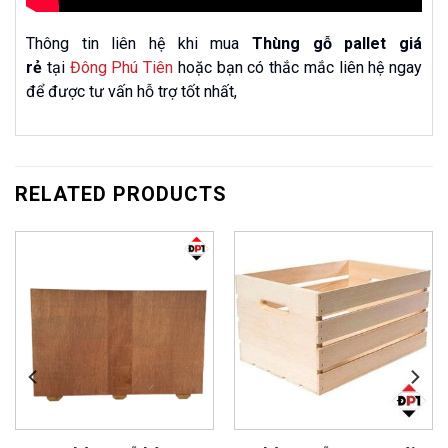
Thông tin liên hệ khi mua
Thùng gỗ pallet giá
rẻ
tại
Đông Phú Tiên
hoặc bạn có thắc mắc liên hệ ngay
để được tư vấn hỗ trợ tốt nhất,
RELATED PRODUCTS