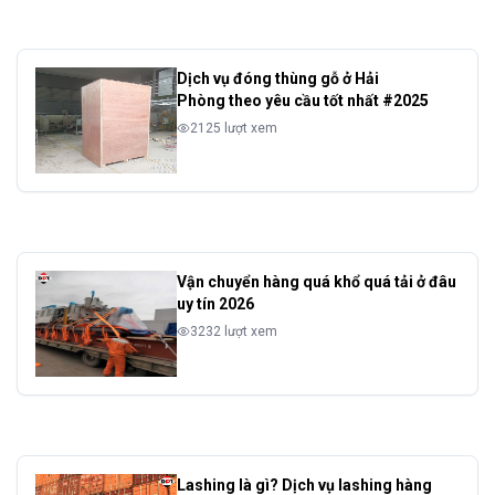
Dịch vụ đóng thùng gỗ ở Hải
Phòng theo yêu cầu tốt nhất #2025
2125 lượt xem
Vận chuyển hàng quá khổ quá tải ở đâu
uy tín 2026
3232 lượt xem
Lashing là gì? Dịch vụ lashing hàng