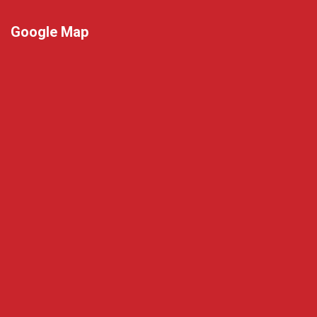
Google Map