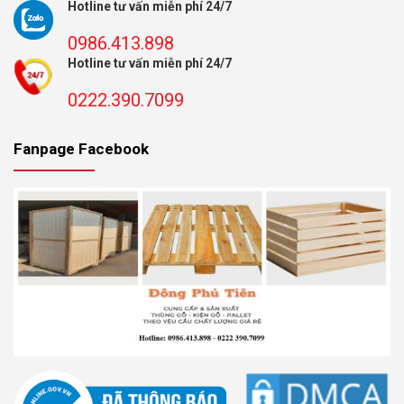
Hotline tư vấn miễn phí 24/7
0986.413.898
Hotline tư vấn miễn phí 24/7
0222.390.7099
Fanpage Facebook