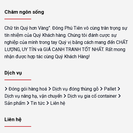
Châm ngôn sống
Chữ tín Quý hơn Vàng”. Đông Phú Tiên vô cùng trân trọng sự
tín nhiệm của Quý Khách hàng. Chúng tôi đánh cược sự
nghiệp của mình trong tay Quý vị bằng cách mang đến CHẤT
LƯỢNG, UY TÍN và GIÁ CẠNH TRANH TỐT NHẤT. Rất mong
nhận được hợp tác cùng Quý Khách Hàng!
Dịch vụ
Đóng gói hàng hoá
Dịch vụ đóng thùng gỗ
Pallet
Dịch vụ nâng hạ, vận chuyển
Dịch vụ gia cố container
Sản phẩm
Tin tức
Liên hệ
Liên hệ