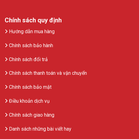
Chính sách quy định
Hướng dẫn mua hàng
Chính sách bảo hành
Chính sách đổi trả
Chính sách thanh toán và vận chuyển
Chính sách bảo mật
Điều khoản dịch vụ
Chính sách giao hàng
Danh sách những bài viết hay