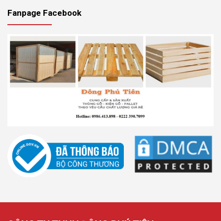
Fanpage Facebook