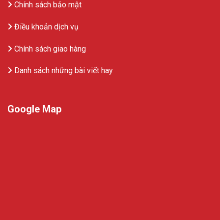
Chính sách bảo mật
Điều khoản dịch vụ
Chính sách giao hàng
Danh sách những bài viết hay
Google Map