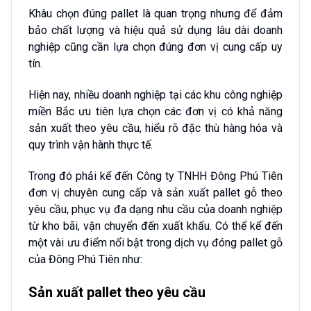
Khâu chọn đúng pallet là quan trọng nhưng để đảm
bảo chất lượng và hiệu quả sử dụng lâu dài doanh
nghiệp cũng cần lựa chọn đúng đơn vị cung cấp uy
tín.
Hiện nay, nhiều doanh nghiệp tại các khu công nghiệp
miền Bắc ưu tiên lựa chọn các đơn vị có khả năng
sản xuất theo yêu cầu, hiểu rõ đặc thù hàng hóa và
quy trình vận hành thực tế.
Trong đó phải kể đến Công ty TNHH Đông Phú Tiên
đơn vị chuyên cung cấp và sản xuất pallet gỗ theo
yêu cầu, phục vụ đa dạng nhu cầu của doanh nghiệp
từ kho bãi, vận chuyển đến xuất khẩu. Có thể kể đến
một vài ưu điểm nổi bật trong dịch vụ đóng pallet gỗ
của Đông Phú Tiên như:
Sản xuất pallet theo yêu cầu