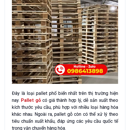
Đây là loại pallet phổ biến nhất trên thị trường hiện
nay.
Pallet gỗ
có giá thành hợp lý, dễ sản xuất theo
kích thước yêu cầu, phù hợp với nhiều loại hàng hóa
khác nhau. Ngoài ra, pallet gỗ còn có thể xử lý theo
tiêu chuẩn xuất khẩu, đáp ứng các yêu cầu quốc tế
trong vận chuyển hàng hóa.