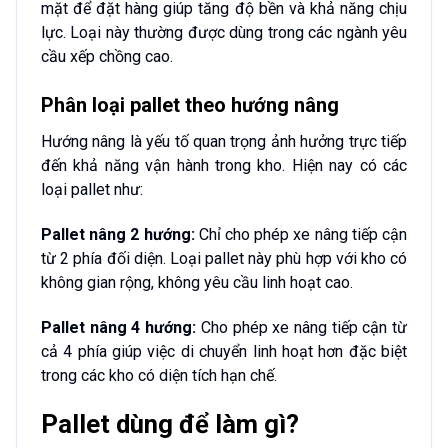
mặt để đặt hàng giúp tăng độ bền và khả năng chịu
lực. Loại này thường được dùng trong các ngành yêu
cầu xếp chồng cao.
Phân loại pallet theo hướng nâng
Hướng nâng là yếu tố quan trọng ảnh hưởng trực tiếp
đến khả năng vận hành trong kho. Hiện nay có các
loại pallet như:
Pallet nâng 2 hướng:
Chỉ cho phép xe nâng tiếp cận
từ 2 phía đối diện. Loại pallet này phù hợp với kho có
không gian rộng, không yêu cầu linh hoạt cao.
Pallet nâng 4 hướng:
Cho phép xe nâng tiếp cận từ
cả 4 phía giúp việc di chuyển linh hoạt hơn đặc biệt
trong các kho có diện tích hạn chế.
Pallet dùng để làm gì?