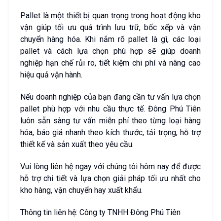
Pallet là một thiết bị quan trọng trong hoạt động kho
vận giúp tối ưu quá trình lưu trữ, bốc xếp và vận
chuyển hàng hóa. Khi nắm rõ pallet là gì, các loại
pallet và cách lựa chọn phù hợp sẽ giúp doanh
nghiệp hạn chế rủi ro, tiết kiệm chi phí và nâng cao
hiệu quả vận hành.
Nếu doanh nghiệp của bạn đang cần tư vấn lựa chọn
pallet phù hợp với nhu cầu thực tế. Đông Phú Tiên
luôn sẵn sàng tư vấn miễn phí theo từng loại hàng
hóa, báo giá nhanh theo kích thước, tải trọng, hỗ trợ
thiết kế và sản xuất theo yêu cầu.
Vui lòng liên hệ ngay với chúng tôi hôm nay để được
hỗ trợ chi tiết và lựa chọn giải pháp tối ưu nhất cho
kho hàng, vận chuyển hay xuất khẩu.
Thông tin liên hệ: Công ty TNHH Đông Phú Tiên