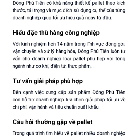
Đông Phú Tiên có khả năng thiết kế pallet theo kích
thước, tải trọng và mục đích sử dụng cụ thể của từng
doanh nghiệp giúp tối ưu hiệu quả ngay từ đầu.
Hiểu đặc thù hàng công nghiệp
Với kinh nghiệm hơn 14 năm trong lĩnh vực đóng gói,
vận chuyển và xử lý hàng hóa, Đông Phú Tiên luôn tư
vấn cho doanh nghiệp loại pallet phù hợp với từng
ngành như cơ khí, điện tử, thực phẩm,…
Tư vấn giải pháp phù hợp
Bên cạnh việc cung cấp sản phẩm Đông Phú Tiên
còn hỗ trợ doanh nghiệp lựa chọn giải pháp tối ưu về
chi phí, vận hành và tiêu chuẩn xuất khẩu.
Câu hỏi thường gặp về pallet
Trong quá trình tìm hiểu về pallet nhiều doanh nghiệp