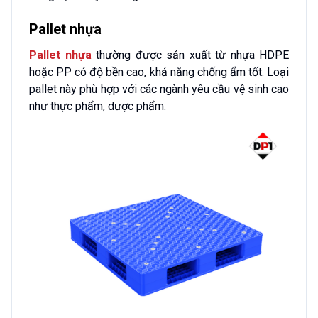
Pallet nhựa
Pallet nhựa
thường được sản xuất từ nhựa HDPE
hoặc PP có độ bền cao, khả năng chống ẩm tốt. Loại
pallet này phù hợp với các ngành yêu cầu vệ sinh cao
như thực phẩm, dược phẩm.