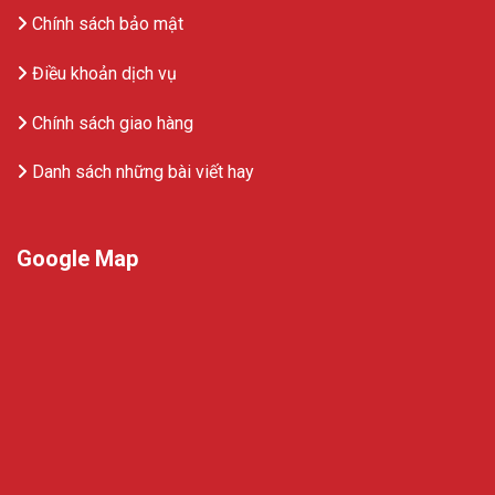
Chính sách bảo mật
Điều khoản dịch vụ
Chính sách giao hàng
Danh sách những bài viết hay
Google Map