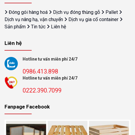
Đóng gói hàng hoá
Dịch vụ đóng thùng gỗ
Pallet
Dịch vụ nâng hạ, vận chuyển
Dịch vụ gia cố container
Sản phẩm
Tin tức
Liên hệ
Liên hệ
Hotline tư vấn miễn phí 24/7
0986.413.898
Hotline tư vấn miễn phí 24/7
0222.390.7099
Fanpage Facebook