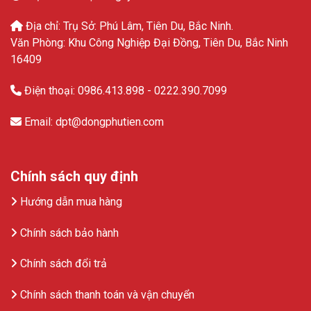
Địa chỉ: Trụ Sở: Phú Lâm, Tiên Du, Bắc Ninh.
Văn Phòng: Khu Công Nghiệp Đại Đồng, Tiên Du, Bắc Ninh
16409
Điện thoại: 0986.413.898 - 0222.390.7099
Email: dpt@dongphutien.com
Chính sách quy định
Hướng dẫn mua hàng
Chính sách bảo hành
Chính sách đổi trả
Chính sách thanh toán và vận chuyển