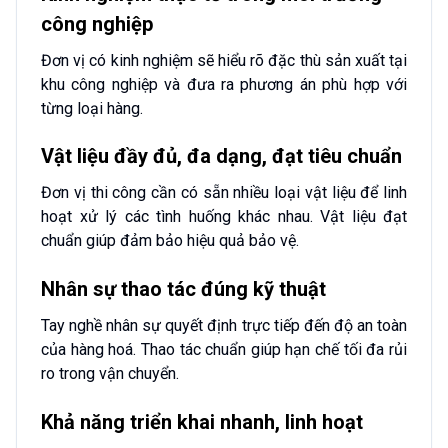
công nghiệp
Đơn vị có kinh nghiệm sẽ hiểu rõ đặc thù sản xuất tại
khu công nghiệp và đưa ra phương án phù hợp với
từng loại hàng.
Vật liệu đầy đủ, đa dạng, đạt tiêu chuẩn
Đơn vị thi công cần có sẵn nhiều loại vật liệu để linh
hoạt xử lý các tình huống khác nhau. Vật liệu đạt
chuẩn giúp đảm bảo hiệu quả bảo vệ.
Nhân sự thao tác đúng kỹ thuật
Tay nghề nhân sự quyết định trực tiếp đến độ an toàn
của hàng hoá. Thao tác chuẩn giúp hạn chế tối đa rủi
ro trong vận chuyển.
Khả năng triển khai nhanh, linh hoạt