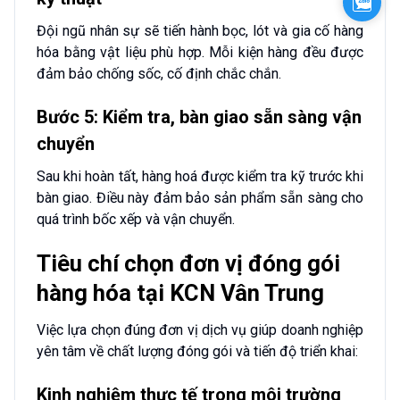
Zalo
Đội ngũ nhân sự sẽ tiến hành bọc, lót và gia cố hàng
hóa bằng vật liệu phù hợp. Mỗi kiện hàng đều được
đảm bảo chống sốc, cố định chắc chắn.
Bước 5: Kiểm tra, bàn giao sẵn sàng vận
chuyển
Sau khi hoàn tất, hàng hoá được kiểm tra kỹ trước khi
bàn giao. Điều này đảm bảo sản phẩm sẵn sàng cho
quá trình bốc xếp và vận chuyển.
Tiêu chí chọn đơn vị đóng gói
hàng hóa tại KCN Vân Trung
Việc lựa chọn đúng đơn vị dịch vụ giúp doanh nghiệp
yên tâm về chất lượng đóng gói và tiến độ triển khai:
Kinh nghiệm thực tế trong môi trường