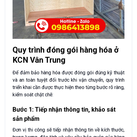
Quy trình đóng gói hàng hóa ở
KCN Vân Trung
Để đảm bảo hàng hóa được đóng gói đúng kỹ thuật
và an toàn tuyệt đối trước khi vận chuyển, quy trình
triển khai cần được thực hiện theo từng bước rõ ràng,
kiểm soát chặt chẽ:
Bước 1: Tiếp nhận thông tin, khảo sát
sản phẩm
Đơn vị thi công sẽ tiếp nhận thông tin về kích thước,