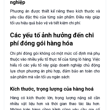
nghiệp
Phương án được thiết kế riêng theo kích thước và
yêu cầu đặc thù của từng sản phẩm. Điều này giúp
tối ưu hiệu quả bảo vệ và tiết kiệm chi phí.
Các yếu tố ảnh hưởng đến chi
phí đóng gói hàng hóa
Chi phí đóng gói không có một mức cố định mà phụ
thuộc vào nhiều yếu tố thực tế của từng lô hàng. Việc
hiểu rõ các yếu tố này giúp doanh nghiệp chủ động
lựa chọn phương án phù hợp, đảm bảo an toàn cho
sản phẩm mà vẫn tối ưu ngân sách:
Kích thước, trọng lượng của hàng hoá
Hàng có kích thước lớn, trọng lượng nặng sẽ cần
nhiều vật liệu hơn và thời gian thao tác lâu hơn.
Những kiện hàng cồng kềnh cũng yêu cầu gia cố