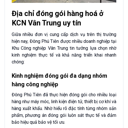
Địa chỉ đóng gói hàng hoá ở
KCN Vân Trung uy tín
Giữa nhiều đơn vị cung cấp dịch vụ trên thị trường
hiện nay, Đông Phú Tiên được nhiều doanh nghiệp tại
Khu Công nghiệp Vân Trung tin tưởng lựa chọn nhờ
kinh nghiệm thực tế và khả năng triển khai nhanh
chóng:
Kinh nghiệm đóng gói đa dạng nhóm
hàng công nghiệp
Đông Phú Tiên đã thực hiện đóng gói cho nhiều loại
hàng như máy móc, linh kiện điện tử, thiết bị cơ khí và
hàng xuất khẩu. Nhờ hiểu rõ đặc tính từng nhóm sản
phẩm, phương án đóng gói luôn sát thực tế và đảm
bảo hiệu quả bảo vệ tối ưu.