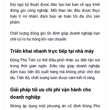
Đội ngũ kỹ thuật được đào tạo bài bản về quy trình
đóng gói công nghiệp. Mỗi thao tác đều được thực
hiện tỉ mỉ nhằm đảm bảo an toàn tối đa cho sản
phẩm.
Chất lượng đóng gói ổn định giúp doanh nghiệp hạn
chế rủi ro hư hỏng khi vận chuyển.
Triển khai nhanh trực tiếp tại nhà máy
Đông Phú Tiên có thể điều phối nhân sự đến tận nơi
trong thời gian ngắn. Điều này giúp doanh nghiệp
đảm bảo tiến độ xuất hàng mà không phải chờ đợi
lâu. Tiến độ, chất lượng luôn được cam kết rõ ràng.
Giải pháp tối ưu chi phí vận hành cho
doanh nghiệp
Không áp dụng một phương án cố định Đông Phú