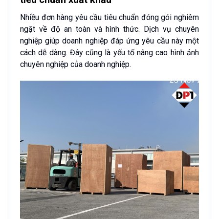
Nhiều đơn hàng yêu cầu tiêu chuẩn đóng gói nghiêm
ngặt về độ an toàn và hình thức. Dịch vụ chuyên
nghiệp giúp doanh nghiệp đáp ứng yêu cầu này một
cách dễ dàng. Đây cũng là yếu tố nâng cao hình ảnh
chuyên nghiệp của doanh nghiệp.