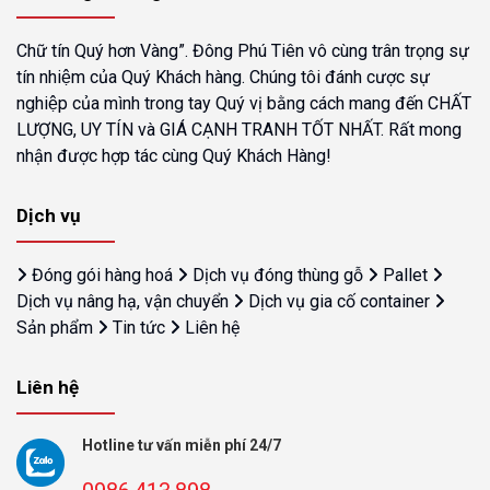
Chữ tín Quý hơn Vàng”. Đông Phú Tiên vô cùng trân trọng sự
tín nhiệm của Quý Khách hàng. Chúng tôi đánh cược sự
nghiệp của mình trong tay Quý vị bằng cách mang đến CHẤT
LƯỢNG, UY TÍN và GIÁ CẠNH TRANH TỐT NHẤT. Rất mong
nhận được hợp tác cùng Quý Khách Hàng!
Dịch vụ
Đóng gói hàng hoá
Dịch vụ đóng thùng gỗ
Pallet
Dịch vụ nâng hạ, vận chuyển
Dịch vụ gia cố container
Sản phẩm
Tin tức
Liên hệ
Liên hệ
Hotline tư vấn miễn phí 24/7