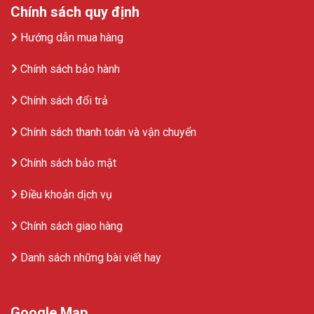
Chính sách quy định
Hướng dẫn mua hàng
Chính sách bảo hành
Chính sách đổi trả
Chính sách thanh toán và vận chuyển
Chính sách bảo mật
Điều khoản dịch vụ
Chính sách giao hàng
Danh sách những bài viết hay
Google Map