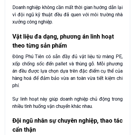
Doanh nghiệp không cần mất thời gian hướng dẫn lại
vì đội ngũ kỹ thuật đều đã quen với môi trường nhà
xưởng công nghiệp.
Vật liệu đa dạng, phương án linh hoạt
theo từng sản phẩm
Đông Phú Tiên có sẵn đầy đủ vật liệu từ màng PE,
xốp chống sốc đến pallet và thùng gỗ. Mỗi phương
án đều được lựa chọn dựa trên đặc điểm cụ thể của
hàng hoá để đảm bảo vừa an toàn vừa tiết kiệm chi
phí.
Sự linh hoạt này giúp doanh nghiệp chủ động trong
nhiều tình huống vận chuyển khác nhau.
Đội ngũ nhân sự chuyên nghiệp, thao tác
cẩn thận