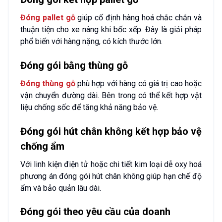
Đóng pallet gỗ
giúp cố định hàng hoá chắc chắn và
thuận tiện cho xe nâng khi bốc xếp. Đây là giải pháp
phổ biến với hàng nặng, có kích thước lớn.
Đóng gói bằng thùng gỗ
Đóng thùng gỗ
phù hợp với hàng có giá trị cao hoặc
vận chuyển đường dài. Bên trong có thể kết hợp vật
liệu chống sốc để tăng khả năng bảo vệ.
Đóng gói hút chân không kết hợp bảo vệ
chống ẩm
Với linh kiện điện tử hoặc chi tiết kim loại dễ oxy hoá
phương án đóng gói hút chân không giúp hạn chế độ
ẩm và bảo quản lâu dài.
Đóng gói theo yêu cầu của doanh