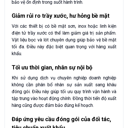
bảo vệ ổn định trong suốt hành trình.
Giảm rủi ro trầy xước, hư hỏng bề mặt
Với các thiết bị có bề mặt sơn, inox hoặc linh kiện
điện tử trầy xước có thể làm giảm giá trị sản phẩm.
Vật liệu bọc và lót chuyên dụng giúp bảo vệ bề mặt
tối đa. Điều này đặc biệt quan trọng với hàng xuất
khẩu.
Tối ưu thời gian, nhân sự nội bộ
Khi sử dụng dịch vụ chuyên nghiệp doanh nghiệp
không cần phân bổ nhân sự sản xuất sang khâu
đóng gói. Điều này giúp tối ưu quy trình vận hành và
tập trung vào hoạt động chính. Đồng thời tiến độ xuất
hàng cũng được đảm bảo đúng kế hoạch.
Đáp ứng yêu cầu đóng gói của đối tác,
tiêu chuẩn xuất khẩu