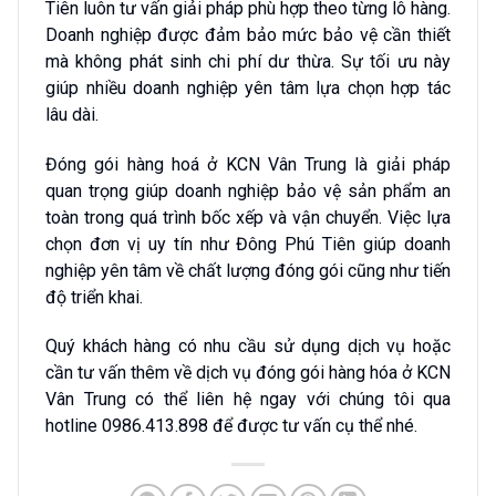
Tiên luôn tư vấn giải pháp phù hợp theo từng lô hàng.
Doanh nghiệp được đảm bảo mức bảo vệ cần thiết
mà không phát sinh chi phí dư thừa. Sự tối ưu này
giúp nhiều doanh nghiệp yên tâm lựa chọn hợp tác
lâu dài.
Đóng gói hàng hoá ở KCN Vân Trung là giải pháp
quan trọng giúp doanh nghiệp bảo vệ sản phẩm an
toàn trong quá trình bốc xếp và vận chuyển. Việc lựa
chọn đơn vị uy tín như Đông Phú Tiên giúp doanh
nghiệp yên tâm về chất lượng đóng gói cũng như tiến
độ triển khai.
Quý khách hàng có nhu cầu sử dụng dịch vụ hoặc
cần tư vấn thêm về dịch vụ đóng gói hàng hóa ở KCN
Vân Trung có thể liên hệ ngay với chúng tôi qua
hotline 0986.413.898 để được tư vấn cụ thể nhé.