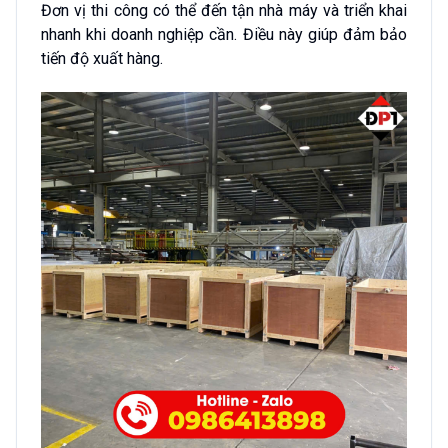
Đơn vị thi công có thể đến tận nhà máy và triển khai
nhanh khi doanh nghiệp cần. Điều này giúp đảm bảo
tiến độ xuất hàng.