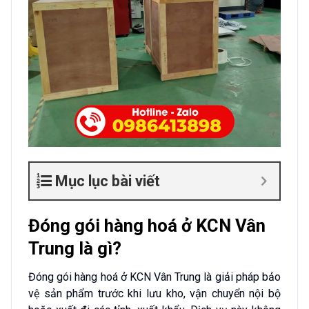
Mục lục bài viết
Đóng gói hàng hoá ở KCN Vân
Trung là gì?
Đóng gói hàng hoá ở KCN Vân Trung là giải pháp bảo
vệ sản phẩm trước khi lưu kho, vận chuyển nội bộ