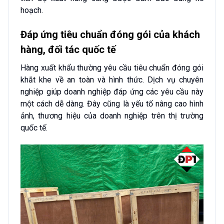
hoạch.
Đáp ứng tiêu chuẩn đóng gói của khách
hàng, đối tác quốc tế
Hàng xuất khẩu thường yêu cầu tiêu chuẩn đóng gói
khắt khe về an toàn và hình thức. Dịch vụ chuyên
nghiệp giúp doanh nghiệp đáp ứng các yêu cầu này
một cách dễ dàng. Đây cũng là yếu tố nâng cao hình
ảnh, thương hiệu của doanh nghiệp trên thị trường
quốc tế.