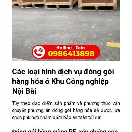
Các loại hình dịch vụ đóng gói
hàng hóa ở Khu Công nghiệp
Nội Bài
Tùy theo đặc điểm sản phẩm và phương thức vận
chuyển phương án đóng gói hàng hóa sẽ được lựa
chọn phù hợp nhằm đảm bảo an toàn tối đa:
Đóng gói bằng màng PE, xốp chống sốc