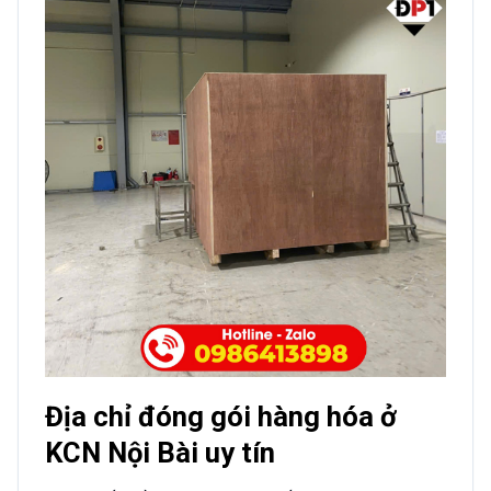
Địa chỉ đóng gói hàng hóa ở
KCN Nội Bài uy tín