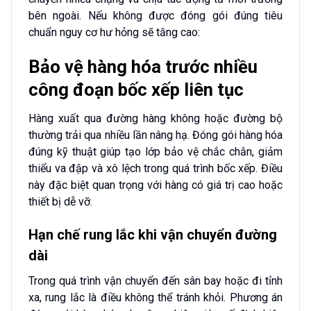
bên ngoài. Nếu không được đóng gói đúng tiêu
chuẩn nguy cơ hư hỏng sẽ tăng cao:
Bảo vệ hàng hóa trước nhiều
công đoạn bốc xếp liên tục
Hàng xuất qua đường hàng không hoặc đường bộ
thường trải qua nhiều lần nâng hạ. Đóng gói hàng hóa
đúng kỹ thuật giúp tạo lớp bảo vệ chắc chắn, giảm
thiểu va đập và xô lệch trong quá trình bốc xếp. Điều
này đặc biệt quan trọng với hàng có giá trị cao hoặc
thiết bị dễ vỡ.
Hạn chế rung lắc khi vận chuyển đường
dài
Trong quá trình vận chuyển đến sân bay hoặc đi tỉnh
xa, rung lắc là điều không thể tránh khỏi. Phương án