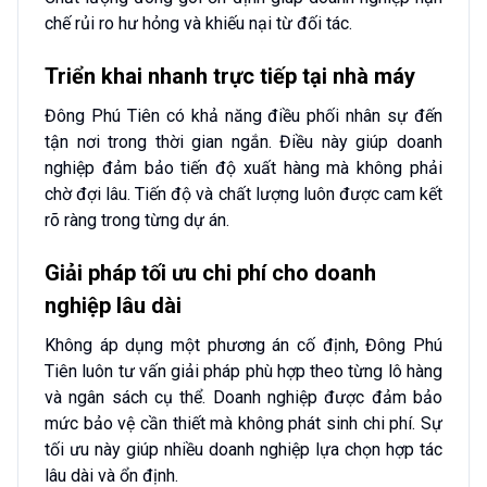
chế rủi ro hư hỏng và khiếu nại từ đối tác.
Triển khai nhanh trực tiếp tại nhà máy
Đông Phú Tiên có khả năng điều phối nhân sự đến
tận nơi trong thời gian ngắn. Điều này giúp doanh
nghiệp đảm bảo tiến độ xuất hàng mà không phải
chờ đợi lâu. Tiến độ và chất lượng luôn được cam kết
rõ ràng trong từng dự án.
Giải pháp tối ưu chi phí cho doanh
nghiệp lâu dài
Không áp dụng một phương án cố định, Đông Phú
Tiên luôn tư vấn giải pháp phù hợp theo từng lô hàng
và ngân sách cụ thể. Doanh nghiệp được đảm bảo
mức bảo vệ cần thiết mà không phát sinh chi phí. Sự
tối ưu này giúp nhiều doanh nghiệp lựa chọn hợp tác
lâu dài và ổn định.