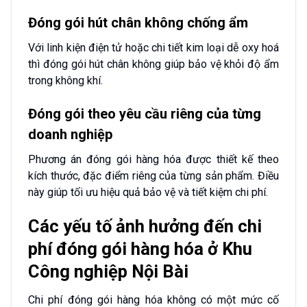
Đóng gói hút chân không chống ẩm
Với linh kiện điện tử hoặc chi tiết kim loại dễ oxy hoá
thì đóng gói hút chân không giúp bảo vệ khỏi độ ẩm
trong không khí.
Đóng gói theo yêu cầu riêng của từng
doanh nghiệp
Phương án đóng gói hàng hóa được thiết kế theo
kích thước, đặc điểm riêng của từng sản phẩm. Điều
này giúp tối ưu hiệu quả bảo vệ và tiết kiệm chi phí.
Các yếu tố ảnh hưởng đến chi
phí đóng gói hàng hóa ở Khu
Công nghiệp Nội Bài
Chi phí đóng gói hàng hóa không có một mức cố