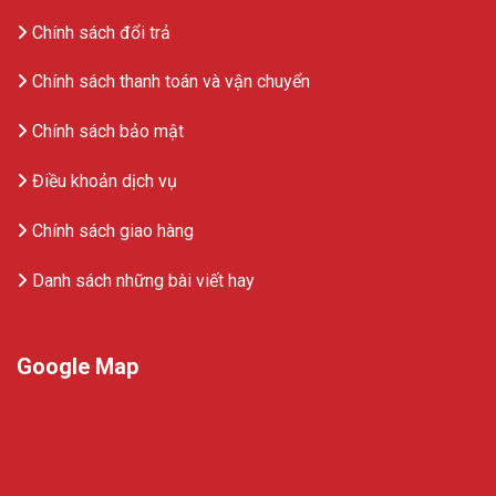
Chính sách đổi trả
Chính sách thanh toán và vận chuyển
Chính sách bảo mật
Điều khoản dịch vụ
Chính sách giao hàng
Danh sách những bài viết hay
Google Map