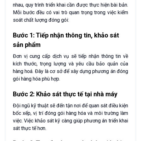
nhau, quy trình triển khai cần được thực hiện bài bản.
Mỗi bước đều có vai trò quan trọng trong việc kiểm
soát chất lượng đóng gói:
Bước 1: Tiếp nhận thông tin, khảo sát
sản phẩm
Đơn vị cung cấp dịch vụ sẽ tiếp nhận thông tin về
kích thước, trọng lượng và yêu cầu bảo quản của
hàng hoá. Đây là cơ sở để xây dựng phương án đóng
gói hàng hóa phù hợp.
Bước 2: Khảo sát thực tế tại nhà máy
Đội ngũ kỹ thuật sẽ đến tận nơi để quan sát điều kiện
bốc xếp, vị trí đóng gói hàng hóa và môi trường làm
việc. Việc khảo sát kỹ càng giúp phương án triển khai
sát thực tế hơn.