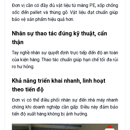
Đơn vị cần có đầy đủ vật liệu từ màng PE, xốp chống
sốc đến pallet và thùng gỗ. Vật liệu đạt chuẩn giúp
bảo vệ sản phẩm hiệu quả hơn.
Nhân sự thao tác đúng kỹ thuật, cẩn
thận
Tay nghề nhân sự quyết định trực tiếp đến độ an toàn
của kiện hàng. Thao tác chuẩn giúp hạn chế tối đa rủi
ro hư hỏng.
Khả năng triển khai nhanh, linh hoạt
theo tiến độ
Đơn vị có thể điều phối nhân sự đến nhà máy nhanh
chóng khi doanh nghiệp cần gấp. Điều này đảm bảo
tiến độ xuất hàng không bị ảnh hưởng.