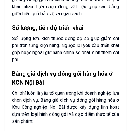
khác nhau. Lựa chọn đúng vật liệu giúp cân bằng
giữa hiệu quả bảo vệ và ngân sách.
Số lượng, tiến độ triển khai
Số lượng lớn, kích thước đồng bộ sẽ giúp giảm chi
phí trên từng kiện hàng. Ngược lại yêu cầu triển khai
gấp hoặc ngoài giờ hành chính sẽ phát sinh thêm chi
phí.
Bảng giá dịch vụ đóng gói hàng hóa ở
KCN Nội Bài
Chi phí luôn là yếu tố quan trọng khi doanh nghiệp lựa
chọn dịch vụ. Bảng giá dịch vụ đóng gói hàng hóa ở
Khu Công nghiệp Nội Bài được xây dựng linh hoạt
dựa trên loại hình đóng gói và đặc điểm thực tế của
sản phẩm: