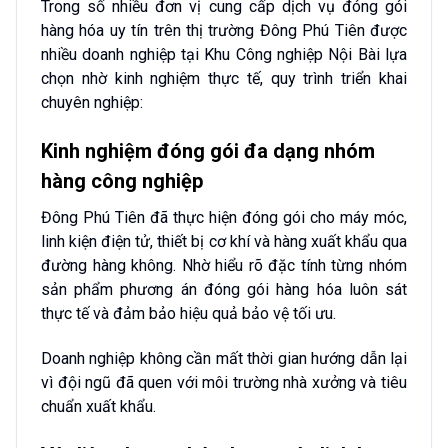
Trong số nhiều đơn vị cung cấp dịch vụ đóng gói
hàng hóa uy tín trên thị trường Đông Phú Tiên được
nhiều doanh nghiệp tại Khu Công nghiệp Nội Bài lựa
chọn nhờ kinh nghiệm thực tế, quy trình triển khai
chuyên nghiệp:
Kinh nghiệm đóng gói đa dạng nhóm
hàng công nghiệp
Đông Phú Tiên đã thực hiện đóng gói cho máy móc,
linh kiện điện tử, thiết bị cơ khí và hàng xuất khẩu qua
đường hàng không. Nhờ hiểu rõ đặc tính từng nhóm
sản phẩm phương án đóng gói hàng hóa luôn sát
thực tế và đảm bảo hiệu quả bảo vệ tối ưu.
Doanh nghiệp không cần mất thời gian hướng dẫn lại
vì đội ngũ đã quen với môi trường nhà xưởng và tiêu
chuẩn xuất khẩu.