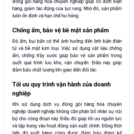
đóng gói hàng hóa chuyên nghiệp giúp cố định kiện
hàng, giảm tác động của lực rung. Nhờ đó, sản phẩm
luôn ổn định và hạn chế hư hỏng.
Chống ẩm, bảo vệ bề mặt sản phẩm
Độ ẩm, bụi bẩn có thể ảnh hưởng đến linh kiện điện
tử và bề mặt kim loại. Việc sử dụng vật liệu chống
ẩm, chống trầy xước giúp bảo vệ sản phẩm trong
suốt quá trình lưu kho, vận chuyển. Điều này giúp
đảm bảo chất lượng khi giao đến đối tác.
Tối ưu quy trình vận hành của doanh
nghiệp
Khi sử dụng dịch vụ đóng gói hàng hóa chuyên
nghiệp doanh nghiệp không cần phân bổ nhân sự nội
bộ cho công đoạn này. Điều đó giúp tối ưu nguồn lực
và tập trung vào hoạt động sản xuất chính. Đồng thời
tiến độ xuất hàng cũng được đảm bảo đúng kế