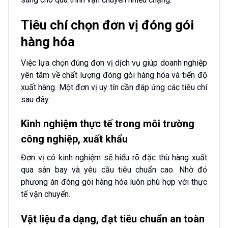
Tiêu chí chọn đơn vị đóng gói
hàng hóa
Việc lựa chọn đúng đơn vị dịch vụ giúp doanh nghiệp
yên tâm về chất lượng đóng gói hàng hóa và tiến độ
xuất hàng. Một đơn vị uy tín cần đáp ứng các tiêu chí
sau đây:
Kinh nghiệm thực tế trong môi trường
công nghiệp, xuất khẩu
Đơn vị có kinh nghiệm sẽ hiểu rõ đặc thù hàng xuất
qua sân bay và yêu cầu tiêu chuẩn cao. Nhờ đó
phương án đóng gói hàng hóa luôn phù hợp với thực
tế vận chuyển.
Vật liệu đa dạng, đạt tiêu chuẩn an toàn