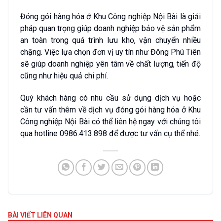
Đóng gói hàng hóa ở Khu Công nghiệp Nội Bài là giải
pháp quan trọng giúp doanh nghiệp bảo vệ sản phẩm
an toàn trong quá trình lưu kho, vận chuyển nhiều
chặng. Việc lựa chọn đơn vị uy tín như Đông Phú Tiên
sẽ giúp doanh nghiệp yên tâm về chất lượng, tiến độ
cũng như hiệu quả chi phí.
Quý khách hàng có nhu cầu sử dụng dịch vụ hoặc
cần tư vấn thêm về dịch vụ đóng gói hàng hóa ở Khu
Công nghiệp Nội Bài có thể liên hệ ngay với chúng tôi
qua hotline 0986.413.898 để được tư vấn cụ thể nhé.
BÀI VIẾT LIÊN QUAN