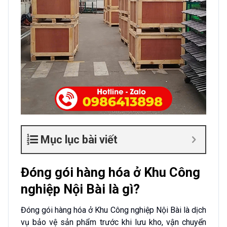
Mục lục bài viết
Đóng gói hàng hóa ở Khu Công
nghiệp Nội Bài là gì?
Đóng gói hàng hóa ở Khu Công nghiệp Nội Bài là dịch
vụ bảo vệ sản phẩm trước khi lưu kho, vận chuyển