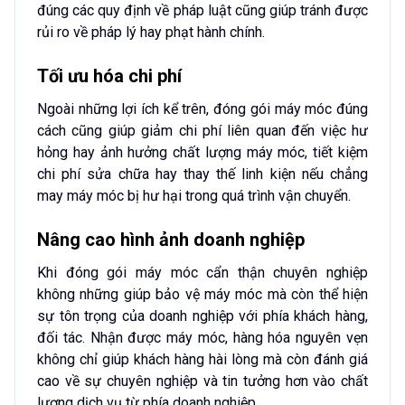
đúng các quy định về pháp luật cũng giúp tránh được
rủi ro về pháp lý hay phạt hành chính.
Tối ưu hóa chi phí
Ngoài những lợi ích kể trên, đóng gói máy móc đúng
cách cũng giúp giảm chi phí liên quan đến việc hư
hỏng hay ảnh hưởng chất lượng máy móc, tiết kiệm
chi phí sửa chữa hay thay thế linh kiện nếu chẳng
may máy móc bị hư hại trong quá trình vận chuyển.
Nâng cao hình ảnh doanh nghiệp
Khi đóng gói máy móc cẩn thận chuyên nghiệp
không những giúp bảo vệ máy móc mà còn thể hiện
sự tôn trọng của doanh nghiệp với phía khách hàng,
đối tác. Nhận được máy móc, hàng hóa nguyên vẹn
không chỉ giúp khách hàng hài lòng mà còn đánh giá
cao về sự chuyên nghiệp và tin tưởng hơn vào chất
lượng dịch vụ từ phía doanh nghiệp.