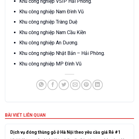
Khu công nghiệp VSIP Hải Phòng.
Khu công nghiệp Nam Đình Vũ
Khu công nghiệp Tràng Duệ
Khu công nghiệp Nam Cầu Kiền
Khu công nghiệp An Dương.
Khu công nghiệp Nhật Bản – Hải Phòng.
Khu công nghiệp MP Đình Vũ
BÀI VIẾT LIÊN QUAN
Dịch vụ đóng thùng gỗ ở Hà Nội theo yêu cầu giá Rẻ #1