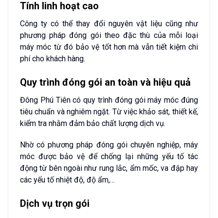
Tính linh hoạt cao
Công ty có thể thay đổi nguyên vật liệu cũng như
phương pháp đóng gói theo đặc thù của mỗi loại
máy móc từ đó bảo vệ tốt hơn mà vẫn tiết kiệm chi
phí cho khách hàng.
Quy trình đóng gói an toàn và hiệu quả
Đông Phú Tiên có quy trình đóng gói máy móc đúng
tiêu chuẩn và nghiêm ngặt. Từ việc khảo sát, thiết kế,
kiểm tra nhằm đảm bảo chất lượng dịch vụ.
Nhờ có phương pháp đóng gói chuyên nghiệp, máy
móc được bảo vệ để chống lại những yếu tố tác
động từ bên ngoài như rung lắc, ẩm mốc, va đập hay
các yếu tố nhiệt độ, độ ẩm,…
Dịch vụ trọn gói