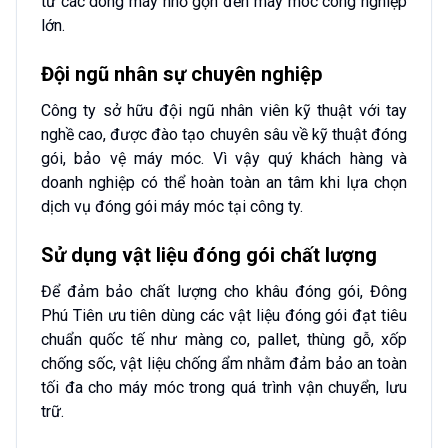
từ các dòng máy nhỏ gọn đến máy móc công nghiệp
lớn.
Đội ngũ nhân sự chuyên nghiệp
Công ty sở hữu đội ngũ nhân viên kỹ thuật với tay
nghề cao, được đào tạo chuyên sâu về kỹ thuật đóng
gói, bảo vệ máy móc. Vì vậy quý khách hàng và
doanh nghiệp có thể hoàn toàn an tâm khi lựa chọn
dịch vụ đóng gói máy móc tại công ty.
Sử dụng vật liệu đóng gói chất lượng
Để đảm bảo chất lượng cho khâu đóng gói, Đông
Phú Tiên ưu tiên dùng các vật liệu đóng gói đạt tiêu
chuẩn quốc tế như màng co, pallet, thùng gỗ, xốp
chống sốc, vật liệu chống ẩm nhằm đảm bảo an toàn
tối đa cho máy móc trong quá trình vận chuyển, lưu
trữ.