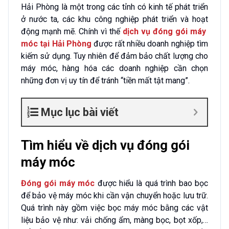
Hải Phòng là một trong các tỉnh có kinh tế phát triển
ở nước ta, các khu công nghiệp phát triển và hoạt
động mạnh mẽ. Chính vì thế
dịch vụ đóng gói máy
móc tại Hải Phòng
được rất nhiều doanh nghiệp tìm
kiếm sử dụng. Tuy nhiên để đảm bảo chất lượng cho
máy móc, hàng hóa các doanh nghiệp cần chọn
những đơn vị uy tín để tránh “tiền mất tật mang”.
Mục lục bài viết
Tìm hiểu về dịch vụ đóng gói
máy móc
Đóng gói máy móc
được hiểu là quá trình bao bọc
để bảo vệ máy móc khi cần vận chuyển hoặc lưu trữ.
Quá trình này gồm việc bọc máy móc bằng các vật
liệu bảo vệ như: vải chống ẩm, màng bọc, bọt xốp,…