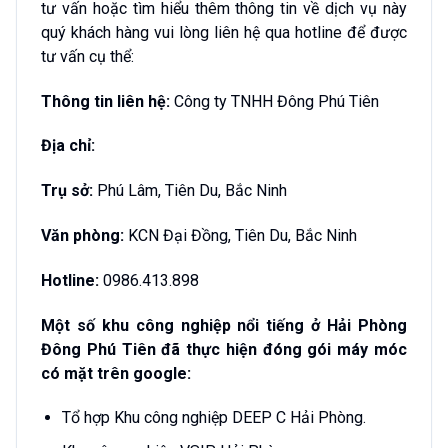
tư vấn hoặc tìm hiểu thêm thông tin về dịch vụ này
quý khách hàng vui lòng liên hệ qua hotline để được
tư vấn cụ thể:
Thông tin liên hệ:
Công ty TNHH Đông Phú Tiên
Địa chỉ:
Trụ sở:
Phú Lâm, Tiên Du, Bắc Ninh
Văn phòng:
KCN Đại Đồng, Tiên Du, Bắc Ninh
Hotline:
0986.413.898
Một số khu công nghiệp nổi tiếng ở Hải Phòng
Đông Phú Tiên đã thực hiện đóng gói máy móc
có mặt trên google:
Tổ hợp Khu công nghiệp DEEP C Hải Phòng.