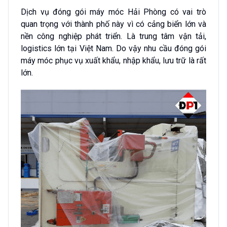
Dịch vụ đóng gói máy móc Hải Phòng có vai trò
quan trọng với thành phố này vì có cảng biển lớn và
nền công nghiệp phát triển. Là trung tâm vận tải,
logistics lớn tại Việt Nam. Do vậy nhu cầu đóng gói
máy móc phục vụ xuất khẩu, nhập khẩu, lưu trữ là rất
lớn.