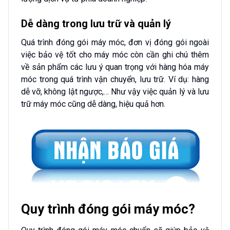
Dễ dàng trong lưu trữ và quản lý
Quá trình đóng gói máy móc, đơn vị đóng gói ngoài
việc bảo vệ tốt cho máy móc còn cần ghi chú thêm
về sản phẩm các lưu ý quan trọng với hàng hóa máy
móc trong quá trình vận chuyển, lưu trữ. Ví dụ: hàng
dễ vỡ, không lật ngược,… Như vậy việc quản lý và lưu
trữ máy móc cũng dễ dàng, hiệu quả hơn.
Quy trình đóng gói máy móc?