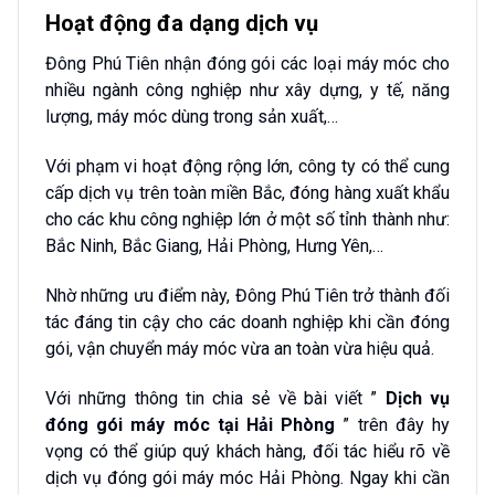
Hoạt động đa dạng dịch vụ
Đông Phú Tiên nhận đóng gói các loại máy móc cho
nhiều ngành công nghiệp như xây dựng, y tế, năng
lượng, máy móc dùng trong sản xuất,…
Với phạm vi hoạt động rộng lớn, công ty có thể cung
cấp dịch vụ trên toàn miền Bắc, đóng hàng xuất khẩu
cho các khu công nghiệp lớn ở một số tỉnh thành như:
Bắc Ninh, Bắc Giang, Hải Phòng, Hưng Yên,…
Nhờ những ưu điểm này, Đông Phú Tiên trở thành đối
tác đáng tin cậy cho các doanh nghiệp khi cần đóng
gói, vận chuyển máy móc vừa an toàn vừa hiệu quả.
Với những thông tin chia sẻ về bài viết ”
Dịch vụ
đóng gói máy móc tại Hải Phòng
” trên đây hy
vọng có thể giúp quý khách hàng, đối tác hiểu rõ về
dịch vụ đóng gói máy móc Hải Phòng. Ngay khi cần