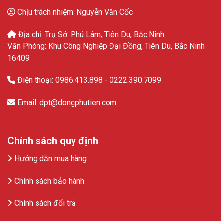
Chịu trách nhiệm: Nguyễn Văn Cốc
Địa chỉ: Trụ Sở: Phú Lâm, Tiên Du, Bắc Ninh.
Văn Phòng: Khu Công Nghiệp Đại Đồng, Tiên Du, Bắc Ninh
16409
Điện thoại: 0986.413.898 - 0222.390.7099
Email: dpt@dongphutien.com
Chính sách quy định
Hướng dẫn mua hàng
Chính sách bảo hành
Chính sách đổi trả