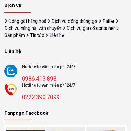
Dịch vụ
Đóng gói hàng hoá
Dịch vụ đóng thùng gỗ
Pallet
Dịch vụ nâng hạ, vận chuyển
Dịch vụ gia cố container
Sản phẩm
Tin tức
Liên hệ
Liên hệ
Hotline tư vấn miễn phí 24/7
0986.413.898
Hotline tư vấn miễn phí 24/7
0222.390.7099
Fanpage Facebook