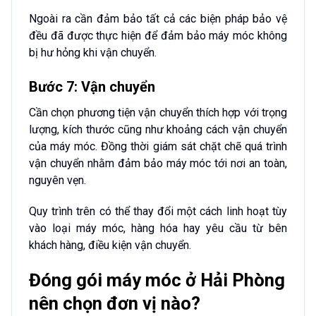
Ngoài ra cần đảm bảo tất cả các biện pháp bảo vệ
đều đã được thực hiện để đảm bảo máy móc không
bị hư hỏng khi vận chuyển.
Bước 7: Vận chuyển
Cần chọn phương tiện vận chuyển thích hợp với trọng
lượng, kích thước cũng như khoảng cách vận chuyển
của máy móc. Đồng thời giám sát chặt chẽ quá trình
vận chuyển nhằm đảm bảo máy móc tới nơi an toàn,
nguyên vẹn.
Quy trình trên có thể thay đổi một cách linh hoạt tùy
vào loại máy móc, hàng hóa hay yêu cầu từ bên
khách hàng, điều kiện vận chuyển.
Đóng gói máy móc ở Hải Phòng
nên chọn đơn vị nào?