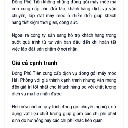
Đông Phú Tiên không những đóng gói máy móc mà
còn cung cấp cho đối tác, khách hàng dịch vụ vận
chuyển, lắp đặt máy móc ở điểm đến giúp khách
hàng tiết kiệm thời gian, công sức.
Ngoài ra công ty sẵn sàng hỗ trợ khách hàng trong
suốt quá trình từ tư vấn ban đầu đến khi hoàn tất
việc lắp đặt sản phẩm ở nơi nhận.
Giá cả cạnh tranh
Đông Phú Tiên cung cấp dịch vụ đóng gói máy móc
Hải Phòng với giá thành cạnh tranh nhưng vẫn mang
đến giá trị tốt nhất cho khách hàng so với chất lượng
dịch vụ mà họ nhận được.
Hơn nữa nhờ có quy trình đóng gói chuyên nghiệp, sử
dụng vật liệu chất lượng giúp giảm các chi phí phát
sinh do hư hỏng hay các chi phí khác liên quan.