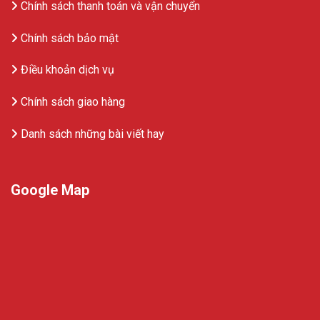
Chính sách thanh toán và vận chuyển
Chính sách bảo mật
Điều khoản dịch vụ
Chính sách giao hàng
Danh sách những bài viết hay
Google Map