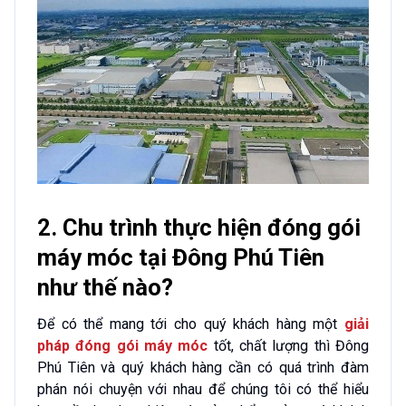
2. Chu trình thực hiện đóng gói
máy móc tại Đông Phú Tiên
như thế nào?
Để có thể mang tới cho quý khách hàng một
giải
pháp đóng gói máy móc
tốt, chất lượng thì Đông
Phú Tiên và quý khách hàng cần có quá trình đàm
phán nói chuyện với nhau để chúng tôi có thể hiểu