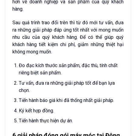
hơn về doanh nghiệp và sản phẩm của quý khách
hàng.
Sau quá trình trao đổi trên thì từ đó mới tư vấn, đưa
ra những giải pháp đáp ứng tốt nhất với mong muốn
nhu cầu của quý khách hàng. Để có thể giúp quý
khách hàng tiết kiệm chi phí, giảm những thiệt hại
không mong muốn.
Đo đạc kích thước sản phẩm, đặc thù, tính chất
riêng biệt sản phẩm.
Tư vấn, đưa ra những giải pháp tốt để bạn lựa
chọn.
Tiến hành báo giá khi đã thống nhất giải pháp.
Ký kết hợp đồng.
Tiến hành thực hiện dự án.
6 giải pháp đóng gói máy móc tại Đông