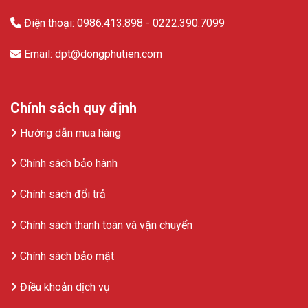
Điện thoại: 0986.413.898 - 0222.390.7099
Email: dpt@dongphutien.com
Chính sách quy định
Hướng dẫn mua hàng
Chính sách bảo hành
Chính sách đổi trả
Chính sách thanh toán và vận chuyển
Chính sách bảo mật
Điều khoản dịch vụ