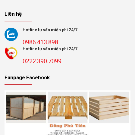
Liên hệ
Hotline tư vấn miễn phí 24/7
0986.413.898
Hotline tư vấn miễn phí 24/7
0222.390.7099
Fanpage Facebook