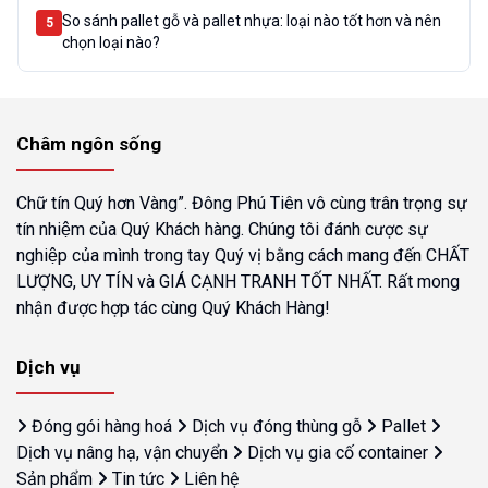
So sánh pallet gỗ và pallet nhựa: loại nào tốt hơn và nên
5
chọn loại nào?
Châm ngôn sống
Chữ tín Quý hơn Vàng”. Đông Phú Tiên vô cùng trân trọng sự
tín nhiệm của Quý Khách hàng. Chúng tôi đánh cược sự
nghiệp của mình trong tay Quý vị bằng cách mang đến CHẤT
LƯỢNG, UY TÍN và GIÁ CẠNH TRANH TỐT NHẤT. Rất mong
nhận được hợp tác cùng Quý Khách Hàng!
Dịch vụ
Đóng gói hàng hoá
Dịch vụ đóng thùng gỗ
Pallet
Dịch vụ nâng hạ, vận chuyển
Dịch vụ gia cố container
Sản phẩm
Tin tức
Liên hệ