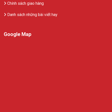
Chính sách giao hàng
Danh sách những bài viết hay
Google Map