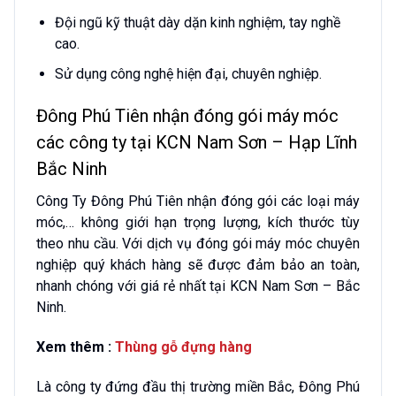
Đội ngũ kỹ thuật dày dặn kinh nghiệm, tay nghề
cao.
Sử dụng công nghệ hiện đại, chuyên nghiệp.
Đông Phú Tiên nhận đóng gói máy móc
các công ty tại KCN Nam Sơn – Hạp Lĩnh
Bắc Ninh
Công Ty Đông Phú Tiên nhận đóng gói các loại máy
móc,… không giới hạn trọng lượng, kích thước tùy
theo nhu cầu. Với dịch vụ đóng gói máy móc chuyên
nghiệp quý khách hàng sẽ được đảm bảo an toàn,
nhanh chóng với giá rẻ nhất tại KCN Nam Sơn – Bắc
Ninh.
Xem thêm :
Thùng gỗ đựng hàng
Là công ty đứng đầu thị trường miền Bắc, Đông Phú