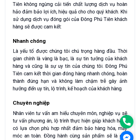
Tiên không ngừng cải tiến chất lượng dịch vụ hoàn
hảo đảm bảo lợi ích, hiệu quả cho cho quý khách. Khi
sử dụng dịch vụ đóng gói của Đông Phú Tiên khách
hàng sẽ được cam kết:
Nhanh chóng
Là yếu tố được chúng tôi chú trọng hàng đầu. Thời
gian chính là vàng là bạc, là sự tin tưởng của khách
hàng và cũng là sự uy tín của chúng tôi. Đông Phú
Tiên cam kết thời gian đóng hàng nhanh chóng, hoàn
thành đúng hạn và không làm chậm trễ gây ảnh
hưởng đến uy tín, lộ trình, kế hoạch của khách hàng.
Chuyên nghiệp
Nhân viên tư vấn am hiểu chuyên môn, nghiệp vụ sẽ
tư vấn phương án, lộ trình thực hiện giúp khách hàng
Phon
có lựa chọn phù hợp nhất đảm bảo hàng hóa, máy
móc an toàn. Đồng hành cùng sản phẩm sẽ là các
Face