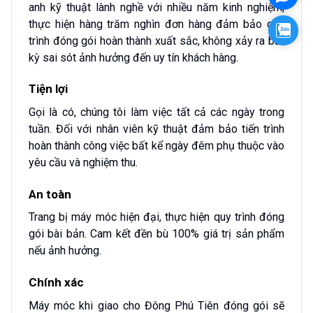
anh kỹ thuật lành nghề với nhiều năm kinh nghiệm,
thực hiện hàng trăm nghìn đơn hàng đảm bảo quá
Zalo
trình đóng gói hoàn thành xuất sắc, không xảy ra bất
kỳ sai sót ảnh hưởng đến uy tín khách hàng.
Tiện lợi
Gọi là có, chúng tôi làm việc tất cả các ngày trong
tuần. Đối với nhân viên kỹ thuật đảm bảo tiến trình
hoàn thành công việc bất kể ngày đêm phụ thuộc vào
yêu cầu và nghiệm thu.
An toàn
Trang bị máy móc hiện đại, thực hiện quy trình đóng
gói bài bản. Cam kết đền bù 100% giá trị sản phẩm
nếu ảnh hưởng.
Chính xác
Máy móc khi giao cho Đông Phú Tiên đóng gói sẽ