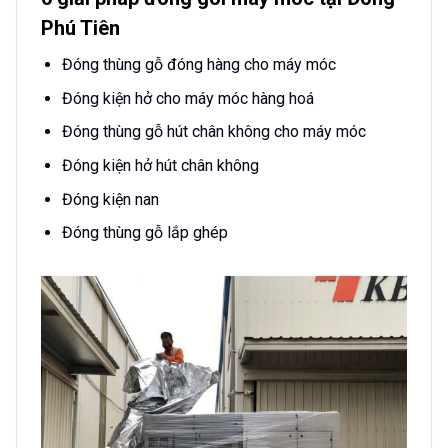
Phú Tiên
Đóng thùng gỗ đóng hàng cho máy móc
Đóng kiện hở cho máy móc hàng hoá
Đóng thùng gỗ hút chân không cho máy móc
Đóng kiện hở hút chân không
Đóng kiện nan
Đóng thùng gỗ lắp ghép