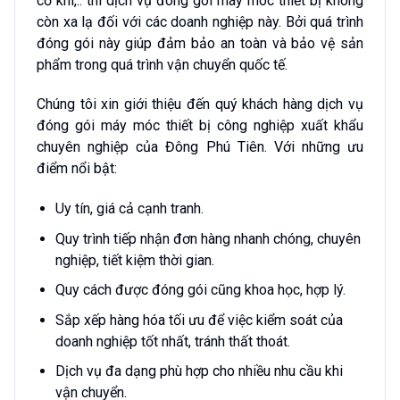
cơ khí,.. thì dịch vụ đóng gói máy móc thiết bị không
còn xa lạ đối với các doanh nghiệp này. Bởi quá trình
đóng gói này giúp đảm bảo an toàn và bảo vệ sản
phẩm trong quá trình vận chuyển quốc tế.
Chúng tôi xin giới thiệu đến quý khách hàng dịch vụ
đóng gói máy móc thiết bị công nghiệp xuất khẩu
chuyên nghiệp của Đông Phú Tiên. Với những ưu
điểm nổi bật:
Uy tín, giá cả cạnh tranh.
Quy trình tiếp nhận đơn hàng nhanh chóng, chuyên
nghiệp, tiết kiệm thời gian.
Quy cách được đóng gói cũng khoa học, hợp lý.
Sắp xếp hàng hóa tối ưu để việc kiểm soát của
doanh nghiệp tốt nhất, tránh thất thoát.
Dịch vụ đa dạng phù hợp cho nhiều nhu cầu khi
vận chuyển.