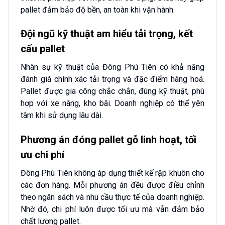
pallet đảm bảo độ bền, an toàn khi vận hành.
Đội ngũ kỹ thuật am hiểu tải trọng, kết
cấu pallet
Nhân sự kỹ thuật của Đông Phú Tiên có khả năng
đánh giá chính xác tải trọng và đặc điểm hàng hoá.
Pallet được gia công chắc chắn, đúng kỹ thuật, phù
hợp với xe nâng, kho bãi. Doanh nghiệp có thể yên
tâm khi sử dụng lâu dài.
Phương án đóng pallet gỗ linh hoạt, tối
ưu chi phí
Đông Phú Tiên không áp dụng thiết kế rập khuôn cho
các đơn hàng. Mỗi phương án đều được điều chỉnh
theo ngân sách và nhu cầu thực tế của doanh nghiệp.
Nhờ đó, chi phí luôn được tối ưu mà vẫn đảm bảo
chất lượng pallet.