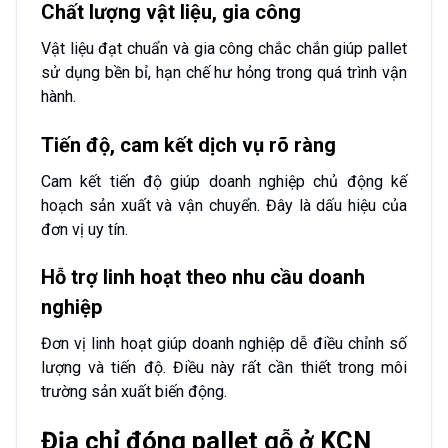
Chất lượng vật liệu, gia công
Vật liệu đạt chuẩn và gia công chắc chắn giúp pallet
sử dụng bền bỉ, hạn chế hư hỏng trong quá trình vận
hành.
Tiến độ, cam kết dịch vụ rõ ràng
Cam kết tiến độ giúp doanh nghiệp chủ động kế
hoạch sản xuất và vận chuyển. Đây là dấu hiệu của
đơn vị uy tín.
Hỗ trợ linh hoạt theo nhu cầu doanh
nghiệp
Đơn vị linh hoạt giúp doanh nghiệp dễ điều chỉnh số
lượng và tiến độ. Điều này rất cần thiết trong môi
trường sản xuất biến động.
Địa chỉ đóng pallet gỗ ở KCN