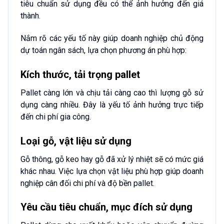
tiêu chuẩn sử dụng đều có thể ảnh hưởng đến giá
thành.
Nắm rõ các yếu tố này giúp doanh nghiệp chủ động
dự toán ngân sách, lựa chọn phương án phù hợp:
Kích thước, tải trọng pallet
Pallet càng lớn và chịu tải càng cao thì lượng gỗ sử
dụng càng nhiều. Đây là yếu tố ảnh hưởng trực tiếp
đến chi phí gia công.
Loại gỗ, vật liệu sử dụng
Gỗ thông, gỗ keo hay gỗ đã xử lý nhiệt sẽ có mức giá
khác nhau. Việc lựa chọn vật liệu phù hợp giúp doanh
nghiệp cân đối chi phí và độ bền pallet.
Yêu cầu tiêu chuẩn, mục đích sử dụng