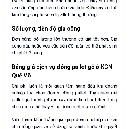
Pallet dùng cho xuất khẩu hoặc vận chuyển đường
dài cần đáp ứng tiêu chuẩn cao hơn. Điều này có thể
làm tăng chi phí so với pallet thông thường.
Số lượng, tiến độ gia công
Đơn hàng số lượng lớn thường có giá tốt hơn. Gia
công gấp hoặc yêu cầu tiến độ ngắn có thể phát sinh
chi phí bổ sung.
Bảng giá dịch vụ đóng pallet gỗ ở KCN
Quế Võ
Chi phí luôn là mối quan tâm hàng đầu khi doanh
nghiệp lựa chọn đơn vị đóng pallet. Tuy nhiên giá
pallet gỗ thường được xây dựng linh hoạt theo từng
nhu cầu cụ thể thay vì áp dụng một mức cố định.
Việc tham khảo bảng giá giúp doanh nghiệp có cái
nhìn tổng quan và dễ dàng so sánh trước khi quyết