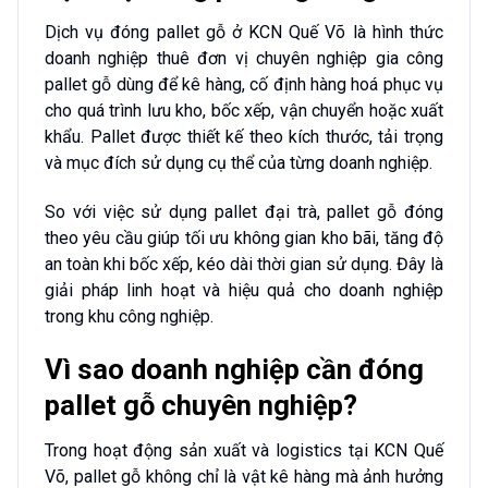
Dịch vụ đóng pallet gỗ ở KCN Quế Võ là hình thức
doanh nghiệp thuê đơn vị chuyên nghiệp gia công
pallet gỗ dùng để kê hàng, cố định hàng hoá phục vụ
cho quá trình lưu kho, bốc xếp, vận chuyển hoặc xuất
khẩu. Pallet được thiết kế theo kích thước, tải trọng
và mục đích sử dụng cụ thể của từng doanh nghiệp.
So với việc sử dụng pallet đại trà, pallet gỗ đóng
theo yêu cầu giúp tối ưu không gian kho bãi, tăng độ
an toàn khi bốc xếp, kéo dài thời gian sử dụng. Đây là
giải pháp linh hoạt và hiệu quả cho doanh nghiệp
trong khu công nghiệp.
Vì sao doanh nghiệp cần đóng
pallet gỗ chuyên nghiệp?
Trong hoạt động sản xuất và logistics tại KCN Quế
Võ, pallet gỗ không chỉ là vật kê hàng mà ảnh hưởng