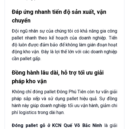
Đáp ứng nhanh tiến độ sản xuất, vận
chuyển
Đội ngũ nhân sự của chúng tôi có khả năng gia công
pallet nhanh theo kế hoạch của doanh nghiệp. Tiến
độ luôn được đảm bảo để không làm gián đoạn hoạt
động kho vận. Đây là lợi thế lớn với các doanh nghiệp
cần pallet gấp.
Đồng hành lâu dài, hỗ trợ tối ưu giải
pháp kho vận
Không chỉ đóng pallet Đông Phú Tiên còn tư vấn giải
pháp sắp xếp và sử dụng pallet hiệu quả. Sự đồng
hành này giúp doanh nghiệp tối ưu vận hành, giảm chi
phí logistics trong dài hạn.
Đóng pallet gỗ ở KCN Quế Võ Bắc Ninh
là giải