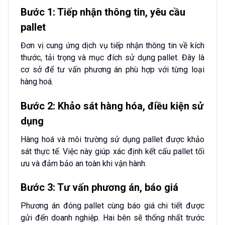
Bước 1: Tiếp nhận thông tin, yêu cầu
pallet
Đơn vị cung ứng dịch vụ tiếp nhận thông tin về kích
thước, tải trọng và mục đích sử dụng pallet. Đây là
cơ sở để tư vấn phương án phù hợp với từng loại
hàng hoá.
Bước 2: Khảo sát hàng hóa, điều kiện sử
dụng
Hàng hoá và môi trường sử dụng pallet được khảo
sát thực tế. Việc này giúp xác định kết cấu pallet tối
ưu và đảm bảo an toàn khi vận hành.
Bước 3: Tư vấn phương án, báo giá
Phương án đóng pallet cùng báo giá chi tiết được
gửi đến doanh nghiệp. Hai bên sẽ thống nhất trước