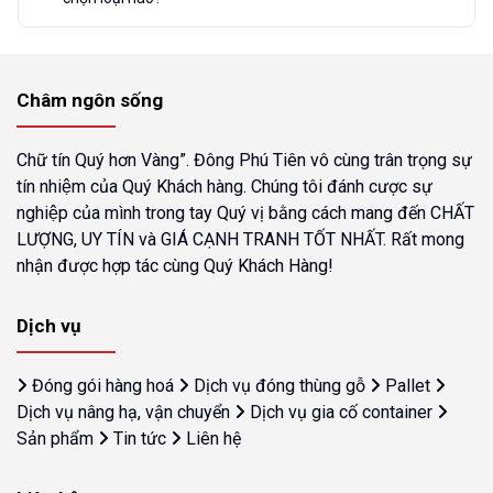
Châm ngôn sống
Chữ tín Quý hơn Vàng”. Đông Phú Tiên vô cùng trân trọng sự
tín nhiệm của Quý Khách hàng. Chúng tôi đánh cược sự
nghiệp của mình trong tay Quý vị bằng cách mang đến CHẤT
LƯỢNG, UY TÍN và GIÁ CẠNH TRANH TỐT NHẤT. Rất mong
nhận được hợp tác cùng Quý Khách Hàng!
Dịch vụ
Đóng gói hàng hoá
Dịch vụ đóng thùng gỗ
Pallet
Dịch vụ nâng hạ, vận chuyển
Dịch vụ gia cố container
Sản phẩm
Tin tức
Liên hệ