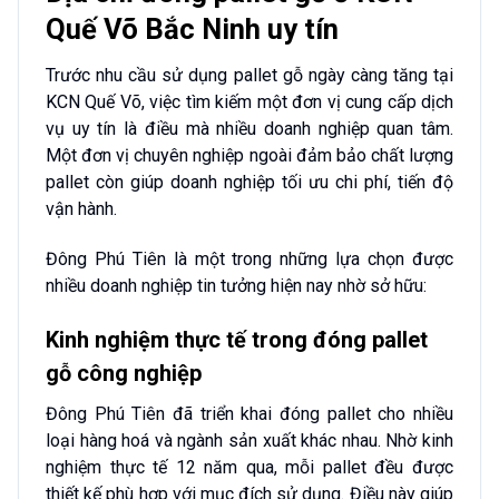
Quế Võ Bắc Ninh uy tín
Trước nhu cầu sử dụng pallet gỗ ngày càng tăng tại
KCN Quế Võ, việc tìm kiếm một đơn vị cung cấp dịch
vụ uy tín là điều mà nhiều doanh nghiệp quan tâm.
Một đơn vị chuyên nghiệp ngoài đảm bảo chất lượng
pallet còn giúp doanh nghiệp tối ưu chi phí, tiến độ
vận hành.
Đông Phú Tiên là một trong những lựa chọn được
nhiều doanh nghiệp tin tưởng hiện nay nhờ sở hữu:
Kinh nghiệm thực tế trong đóng pallet
gỗ công nghiệp
Đông Phú Tiên đã triển khai đóng pallet cho nhiều
loại hàng hoá và ngành sản xuất khác nhau. Nhờ kinh
nghiệm thực tế 12 năm qua, mỗi pallet đều được
thiết kế phù hợp với mục đích sử dụng. Điều này giúp