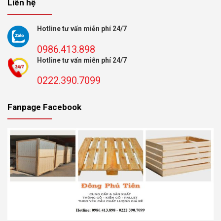
Liên hệ
Hotline tư vấn miễn phí 24/7
0986.413.898
Hotline tư vấn miễn phí 24/7
0222.390.7099
Fanpage Facebook