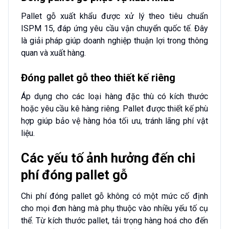
Pallet gỗ xuất khẩu được xử lý theo tiêu chuẩn
ISPM 15, đáp ứng yêu cầu vận chuyển quốc tế. Đây
là giải pháp giúp doanh nghiệp thuận lợi trong thông
quan và xuất hàng.
Đóng pallet gỗ theo thiết kế riêng
Áp dụng cho các loại hàng đặc thù có kích thước
hoặc yêu cầu kê hàng riêng. Pallet được thiết kế phù
hợp giúp bảo vệ hàng hóa tối ưu, tránh lãng phí vật
liệu.
Các yếu tố ảnh hưởng đến chi
phí đóng pallet gỗ
Chi phí đóng pallet gỗ không có một mức cố định
cho mọi đơn hàng mà phụ thuộc vào nhiều yếu tố cụ
thể. Từ kích thước pallet, tải trọng hàng hoá cho đến