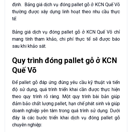
định. Bảng giá dịch vụ đóng pallet gỗ ở KCN Quế Võ
thường được xây dựng linh hoạt theo nhu cầu thực
tế:
Bảng giá dịch vụ đóng pallet gỗ ở KCN Quế Võ chỉ
mang tính tham khảo, chi phí thực tế sẽ được báo
sau khi khảo sát.
Quy trình đóng pallet gỗ ở KCN
Quế Võ
Để pallet gỗ đáp ứng đúng yêu cầu kỹ thuật và tiến
độ sử dụng, quá trình triển khai cần được thực hiện
theo quy trình rõ ràng. Một quy trình bài bản giúp
đảm bảo chất lượng pallet, hạn chế phát sinh và giúp
doanh nghiệp yên tâm trong quá trình sử dụng. Dưới
đây là các bước triển khai dịch vụ đóng pallet gỗ
chuyên nghiệp: