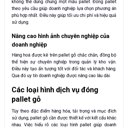
không thể dùng chung một mẫu pallet. Đóng pallet
theo yêu cầu giúp doanh nghiệp lựa chọn phương án
phù hợp nhất. Điều này giúp tối ưu chi phí và hiệu quả
sử dụng.
Nâng cao hình ảnh chuyên nghiệp của
doanh nghiệp
Hàng hoá được kê trên pallet gỗ chắc chắn, đồng bộ
thể hiện sự chuyên nghiệp trong quản lý kho vận.
Điều này tạo ấn tượng tốt với đối tác và khách hàng.
Qua đó uy tín doanh nghiệp được nâng cao lâu dài.
Các loại hình dịch vụ đóng
pallet gỗ
Tùy theo đặc điểm hàng hóa, tải trọng và mục đích
sử dụng, pallet gỗ cần được thiết kế với kết cấu khác
nhau. Việc hiểu rõ các loại hình pallet giúp doanh