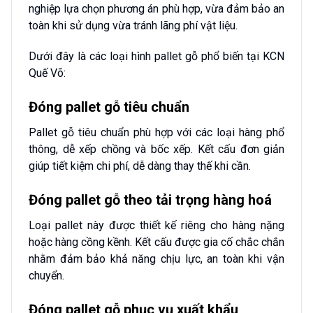
nghiệp lựa chọn phương án phù hợp, vừa đảm bảo an
toàn khi sử dụng vừa tránh lãng phí vật liệu.
Dưới đây là các loại hình pallet gỗ phổ biến tại KCN
Quế Võ:
Đóng pallet gỗ tiêu chuẩn
Pallet gỗ tiêu chuẩn phù hợp với các loại hàng phổ
thông, dễ xếp chồng và bốc xếp. Kết cấu đơn giản
giúp tiết kiệm chi phí, dễ dàng thay thế khi cần.
Đóng pallet gỗ theo tải trọng hàng hoá
Loại pallet này được thiết kế riêng cho hàng nặng
hoặc hàng cồng kềnh. Kết cấu được gia cố chắc chắn
nhằm đảm bảo khả năng chịu lực, an toàn khi vận
chuyển.
Đóng pallet gỗ phục vụ xuất khẩu