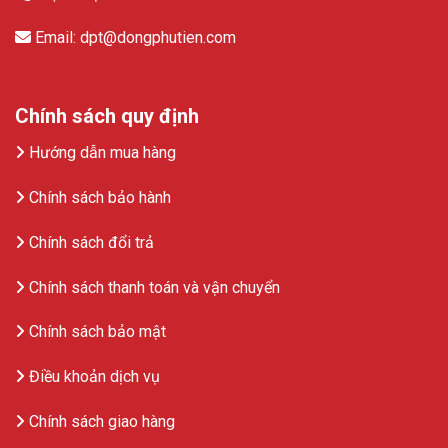
Email: dpt@dongphutien.com
Chính sách quy định
Hướng dẫn mua hàng
Chính sách bảo hành
Chính sách đổi trả
Chính sách thanh toán và vận chuyển
Chính sách bảo mật
Điều khoản dịch vụ
Chính sách giao hàng