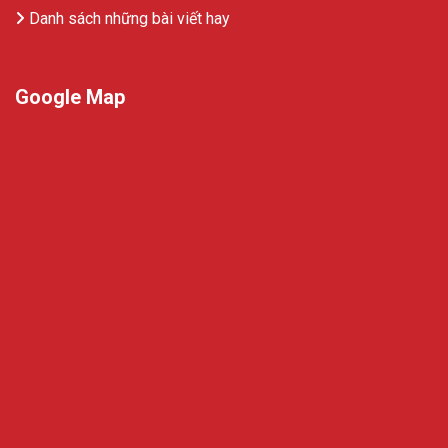
Danh sách những bài viết hay
Google Map