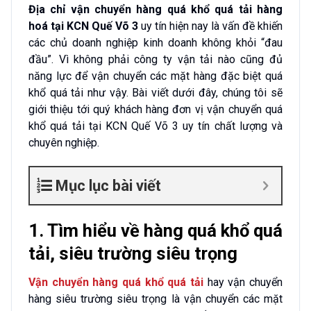
Địa chỉ vận chuyển hàng quá khổ quá tải hàng
hoá tại KCN Quế Võ 3
uy tín hiện nay là vấn đề khiến
các chủ doanh nghiệp kinh doanh không khỏi “đau
đầu”. Vì không phải công ty vận tải nào cũng đủ
năng lực để vận chuyển các mặt hàng đặc biệt quá
khổ quá tải như vậy. Bài viết dưới đây, chúng tôi sẽ
giới thiệu tới quý khách hàng đơn vị vận chuyển quá
khổ quá tải tại KCN Quế Võ 3 uy tín chất lượng và
chuyên nghiệp.
Mục lục bài viết
1. Tìm hiểu về hàng quá khổ quá
tải, siêu trường siêu trọng
Vận chuyển hàng quá khổ quá tải
hay vận chuyển
hàng siêu trường siêu trọng là vận chuyển các mặt