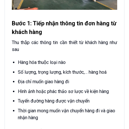
Bước 1: Tiếp nhận thông tin đơn hàng từ
khách hàng
Thu thập các thông tin cần thiết từ khách hàng như
sau
Hàng hóa thuộc loại nào
Số lượng, trọng lượng, kích thước,… hàng hoá
Địa chỉ muốn giao hàng đi
Hình ảnh hoặc phác thảo sơ lược về kiện hàng
Tuyến đường hàng được vận chuyển
Thời gian mong muốn vận chuyển hàng đi và giao
nhận hàng