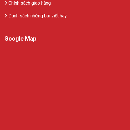
Chính sách giao hàng
Danh sách những bài viết hay
Google Map