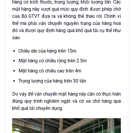
hàng có kích thước, trọng lượng, khối lượng lớn. Các
mặt hàng này vượt quá mức quy định được phép chở
của Bộ GTVT đưa ra và không thể tháo rời. Chính vì
thế mà phải vận chuyển nguyên trạng của hàng hoá
đó và được quy định hàng quá khổ quá tải cụ thể như
sau:
Chiều dài của hàng trên 15m
Mặt hàng có chiều rộng trên 2.5m
Mặt hàng có chiều cao trên 4m
Trọng lượng của hàng trên 30 tấn
Do vậy để vận chuyển mặt hàng này cần có thực hiện
đúng quy trình nghiêm ngặt và có xe chở hàng quá
khổ quá tải chuyên dụng.