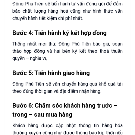
Đông Phú Tiên sẽ tiến hành tư vấn đóng gói để đảm
bảo chất lượng hàng hoá cũng như hình thức vận
chuyển hành tiết kiệm chi phí nhất.
Bước 4: Tiến hành ký kết hợp đồng
Thống nhất mọi thứ, Đông Phú Tiên báo giá, soạn
thảo hợp đồng và hai bên ký kết theo thoả thuận
quyền – nghĩa vụ.
Bước 5: Tiến hành giao hàng
Đông Phú Tiên sẽ vận chuyển hàng quá khổ quá tải
theo đúng thời gian và địa điểm nhận hàng.
Bước 6: Chăm sóc khách hàng trước –
trong – sau mua hàng
Khách hàng được cập nhật thông tin hàng hóa
thường xuyên cũng như được thông báo kịp thời nếu