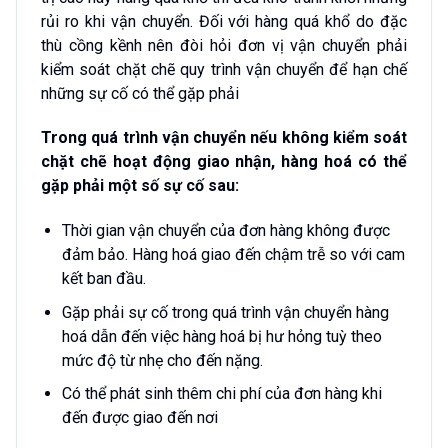
rủi ro khi vận chuyển. Đối với hàng quá khổ do đặc
thù cồng kềnh nên đòi hỏi đơn vị vận chuyển phải
kiểm soát chặt chẽ quy trình vận chuyển để hạn chế
những sự cố có thể gặp phải
Trong quá trình vận chuyển nếu không kiểm soát
chặt chẽ hoạt động giao nhận, hàng hoá có thể
gặp phải một số sự cố sau:
Thời gian vận chuyển của đơn hàng không được
đảm bảo. Hàng hoá giao đến chậm trễ so với cam
kết ban đầu.
Gặp phải sự cố trong quá trình vận chuyển hàng
hoá dẫn đến việc hàng hoá bị hư hỏng tuỳ theo
mức độ từ nhẹ cho đến nặng.
Có thể phát sinh thêm chi phí của đơn hàng khi
đến được giao đến nơi