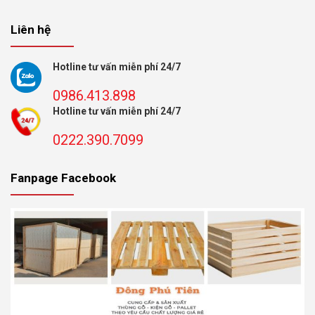
Liên hệ
Hotline tư vấn miễn phí 24/7
0986.413.898
Hotline tư vấn miễn phí 24/7
0222.390.7099
Fanpage Facebook