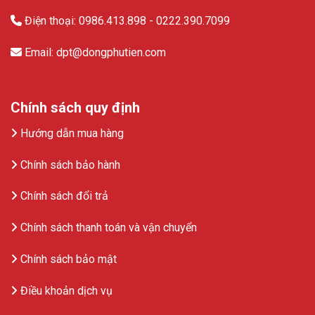
Điện thoại: 0986.413.898 - 0222.390.7099
Email: dpt@dongphutien.com
Chính sách quy định
Hướng dẫn mua hàng
Chính sách bảo hành
Chính sách đổi trả
Chính sách thanh toán và vận chuyển
Chính sách bảo mật
Điều khoản dịch vụ