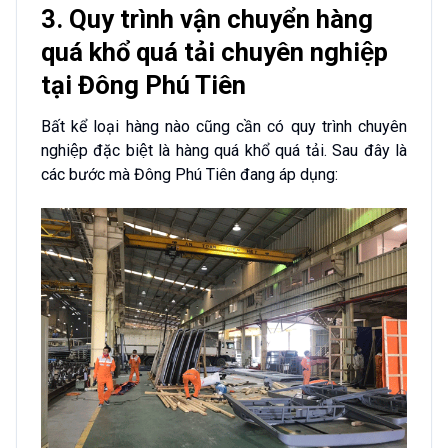
3. Quy trình vận chuyển hàng
quá khổ quá tải chuyên nghiệp
tại Đông Phú Tiên
Bất kể loại hàng nào cũng cần có quy trình chuyên
nghiệp đặc biệt là hàng quá khổ quá tải. Sau đây là
các bước mà Đông Phú Tiên đang áp dụng: