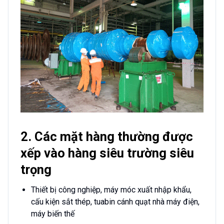
2. Các mặt hàng thường được
xếp vào hàng siêu trường siêu
trọng
Thiết bị công nghiệp, máy móc xuất nhập khẩu,
cấu kiện sắt thép, tuabin cánh quạt nhà máy điện,
máy biến thế