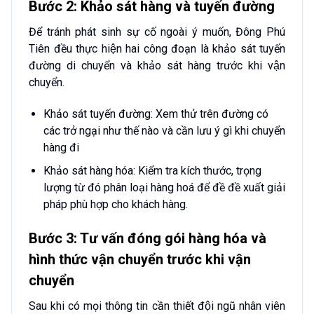
Bước 2: Khảo sát hàng và tuyến đường
Để tránh phát sinh sự cố ngoài ý muốn, Đông Phú
Tiên đều thực hiện hai công đoạn là khảo sát tuyến
đường di chuyển và khảo sát hàng trước khi vận
chuyển.
Khảo sát tuyến đường: Xem thử trên đường có
các trở ngại như thế nào và cần lưu ý gì khi chuyển
hàng đi
Khảo sát hàng hóa: Kiểm tra kích thước, trọng
lượng từ đó phân loại hàng hoá để đề đề xuất giải
pháp phù hợp cho khách hàng.
Bước 3: Tư vấn đóng gói hàng hóa và
hình thức vận chuyển trước khi vận
chuyển
Sau khi có mọi thông tin cần thiết đội ngũ nhân viên