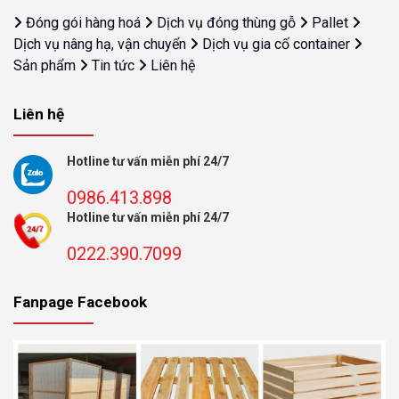
Đóng gói hàng hoá
Dịch vụ đóng thùng gỗ
Pallet
Dịch vụ nâng hạ, vận chuyển
Dịch vụ gia cố container
Sản phẩm
Tin tức
Liên hệ
Liên hệ
Hotline tư vấn miễn phí 24/7
0986.413.898
Hotline tư vấn miễn phí 24/7
0222.390.7099
Fanpage Facebook