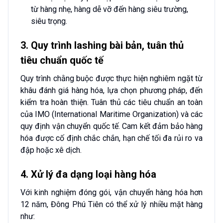
từ hàng nhẹ, hàng dễ vỡ đến hàng siêu trường,
siêu trọng.
3. Quy trình lashing bài bản, tuân thủ
tiêu chuẩn quốc tế
Quy trình chằng buộc được thực hiện nghiêm ngặt từ
khâu đánh giá hàng hóa, lựa chọn phương pháp, đến
kiểm tra hoàn thiện. Tuân thủ các tiêu chuẩn an toàn
của IMO (International Maritime Organization) và các
quy định vận chuyển quốc tế. Cam kết đảm bảo hàng
hóa được cố định chắc chắn, hạn chế tối đa rủi ro va
đập hoặc xê dịch.
4. Xử lý đa dạng loại hàng hóa
Với kinh nghiệm đóng gói, vận chuyển hàng hóa hơn
12 năm, Đông Phú Tiên có thể xử lý nhiều mặt hàng
như: