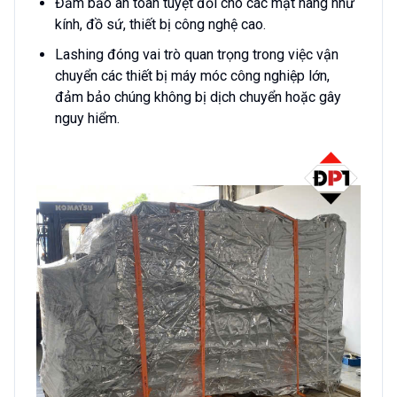
Đảm bảo an toàn tuyệt đối cho các mặt hàng như
kính, đồ sứ, thiết bị công nghệ cao.
Lashing đóng vai trò quan trọng trong việc vận
chuyển các thiết bị máy móc công nghiệp lớn,
đảm bảo chúng không bị dịch chuyển hoặc gây
nguy hiểm.