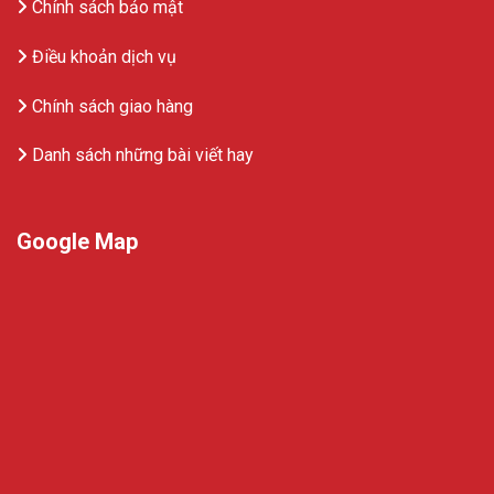
Chính sách bảo mật
Điều khoản dịch vụ
Chính sách giao hàng
Danh sách những bài viết hay
Google Map