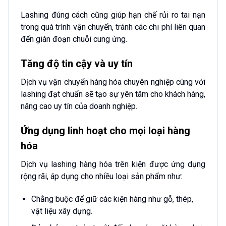
Lashing đúng cách cũng giúp hạn chế rủi ro tai nạn
trong quá trình vận chuyển, tránh các chi phí liên quan
đến gián đoạn chuỗi cung ứng.
Tăng độ tin cậy và uy tín
Dịch vụ vận chuyển hàng hóa chuyên nghiệp cùng với
lashing đạt chuẩn sẽ tạo sự yên tâm cho khách hàng,
nâng cao uy tín của doanh nghiệp.
Ứng dụng linh hoạt cho mọi loại hàng
hóa
Dịch vụ lashing hàng hóa trên kiện được ứng dụng
rộng rãi, áp dụng cho nhiều loại sản phẩm như:
Chằng buộc để giữ các kiện hàng như gỗ, thép,
vật liệu xây dựng.