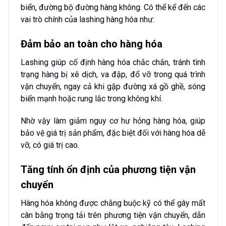
biển, đường bộ đường hàng không. Có thể kể đến các
vai trò chính của lashing hàng hóa như:
Đảm bảo an toàn cho hàng hóa
Lashing giúp cố định hàng hóa chắc chắn, tránh tình
trạng hàng bị xê dịch, va đập, đổ vỡ trong quá trình
vận chuyển, ngay cả khi gặp đường xá gồ ghề, sóng
biển mạnh hoặc rung lắc trong không khí.
Nhờ vậy làm giảm nguy cơ hư hỏng hàng hóa, giúp
bảo vệ giá trị sản phẩm, đặc biệt đối với hàng hóa dễ
vỡ, có giá trị cao.
Tăng tính ổn định của phương tiện vận
chuyển
Hàng hóa không được chằng buộc kỹ có thể gây mất
cân bằng trọng tải trên phương tiện vận chuyển, dẫn