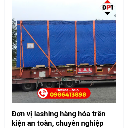
Đơn vị lashing hàng hóa trên
kiện an toàn, chuyên nghiệp