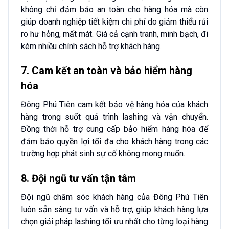
không chỉ đảm bảo an toàn cho hàng hóa mà còn
giúp doanh nghiệp tiết kiệm chi phí do giảm thiểu rủi
ro hư hỏng, mất mát. Giá cả cạnh tranh, minh bạch, đi
kèm nhiều chính sách hỗ trợ khách hàng.
7. Cam kết an toàn và bảo hiểm hàng
hóa
Đông Phú Tiên cam kết bảo vệ hàng hóa của khách
hàng trong suốt quá trình lashing và vận chuyển.
Đồng thời hỗ trợ cung cấp bảo hiểm hàng hóa để
đảm bảo quyền lợi tối đa cho khách hàng trong các
trường hợp phát sinh sự cố không mong muốn.
8. Đội ngũ tư vấn tận tâm
Đội ngũ chăm sóc khách hàng của Đông Phú Tiên
luôn sẵn sàng tư vấn và hỗ trợ, giúp khách hàng lựa
chọn giải pháp lashing tối ưu nhất cho từng loại hàng