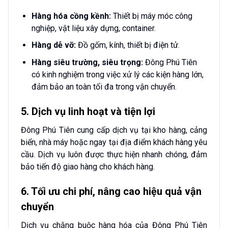
Hàng hóa cồng kềnh:
Thiết bị máy móc công
nghiệp, vật liệu xây dựng, container.
Hàng dễ vỡ:
Đồ gốm, kính, thiết bị điện tử.
Hàng siêu trường, siêu trọng:
Đông Phú Tiên
có kinh nghiệm trong việc xử lý các kiện hàng lớn,
đảm bảo an toàn tối đa trong vận chuyển.
5. Dịch vụ linh hoạt và tiện lợi
Đông Phú Tiên cung cấp dịch vụ tại kho hàng, cảng
biển, nhà máy hoặc ngay tại địa điểm khách hàng yêu
cầu. Dịch vụ luôn được thực hiện nhanh chóng, đảm
bảo tiến độ giao hàng cho khách hàng.
6. Tối ưu chi phí, nâng cao hiệu quả vận
chuyển
Dịch vụ chằng buộc hàng hóa của Đông Phú Tiên