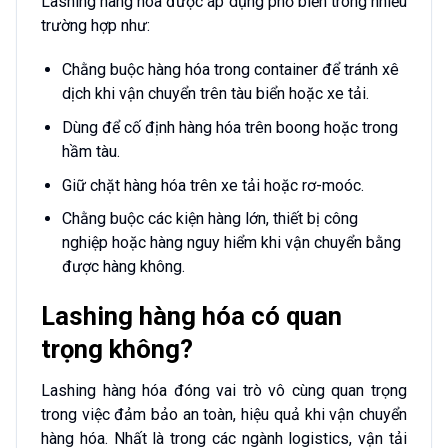
Lashing hàng hóa được áp dụng phổ biến trong nhiều
trường hợp như:
Chằng buộc hàng hóa trong container để tránh xê
dịch khi vận chuyển trên tàu biển hoặc xe tải.
Dùng để cố định hàng hóa trên boong hoặc trong
hầm tàu.
Giữ chặt hàng hóa trên xe tải hoặc rơ-moóc.
Chằng buộc các kiện hàng lớn, thiết bị công
nghiệp hoặc hàng nguy hiểm khi vận chuyển bằng
được hàng không.
Lashing hàng hóa có quan
trọng không?
Lashing hàng hóa đóng vai trò vô cùng quan trọng
trong việc đảm bảo an toàn, hiệu quả khi vận chuyển
hàng hóa. Nhất là trong các ngành logistics, vận tải