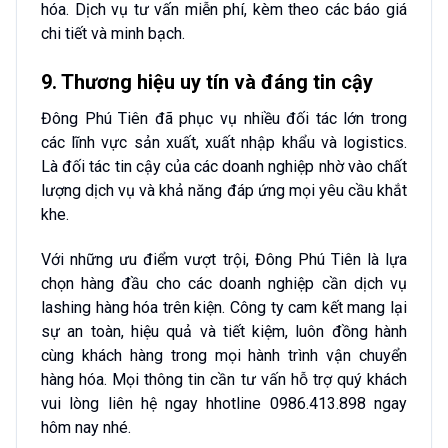
hóa. Dịch vụ tư vấn miễn phí, kèm theo các báo giá
chi tiết và minh bạch.
9. Thương hiệu uy tín và đáng tin cậy
Đông Phú Tiên đã phục vụ nhiều đối tác lớn trong
các lĩnh vực sản xuất, xuất nhập khẩu và logistics.
Là đối tác tin cậy của các doanh nghiệp nhờ vào chất
lượng dịch vụ và khả năng đáp ứng mọi yêu cầu khắt
khe.
Với những ưu điểm vượt trội, Đông Phú Tiên là lựa
chọn hàng đầu cho các doanh nghiệp cần dịch vụ
lashing hàng hóa trên kiện. Công ty cam kết mang lại
sự an toàn, hiệu quả và tiết kiệm, luôn đồng hành
cùng khách hàng trong mọi hành trình vận chuyển
hàng hóa. Mọi thông tin cần tư vấn hỗ trợ quý khách
vui lòng liên hệ ngay hhotline 0986.413.898 ngay
hôm nay nhé.