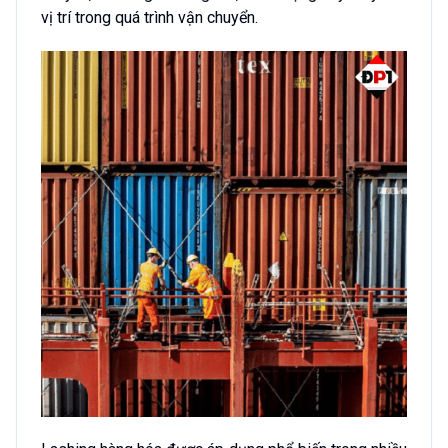
vị trí trong quá trình vận chuyển.