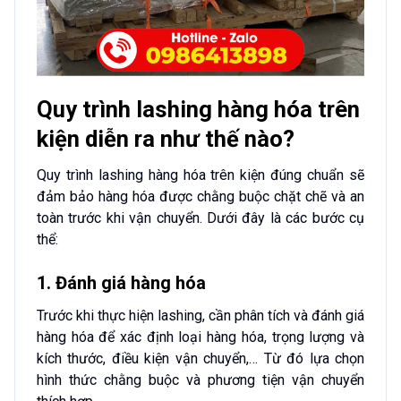
Quy trình lashing hàng hóa trên
kiện diễn ra như thế nào?
Quy trình lashing hàng hóa trên kiện đúng chuẩn sẽ
đảm bảo hàng hóa được chằng buộc chặt chẽ và an
toàn trước khi vận chuyển. Dưới đây là các bước cụ
thể:
1. Đánh giá hàng hóa
Trước khi thực hiện lashing, cần phân tích và đánh giá
hàng hóa để xác định loại hàng hóa, trọng lượng và
kích thước, điều kiện vận chuyển,… Từ đó lựa chọn
hình thức chằng buộc và phương tiện vận chuyển