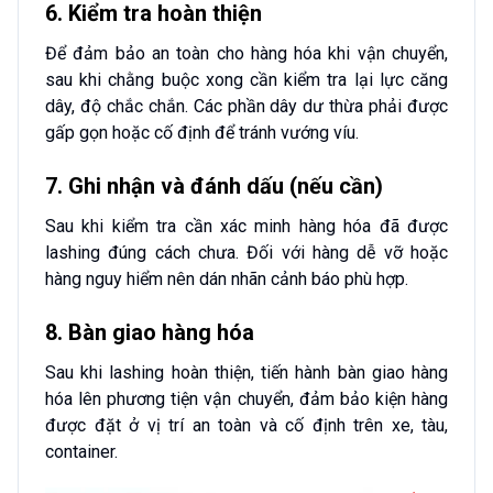
6. Kiểm tra hoàn thiện
Để đảm bảo an toàn cho hàng hóa khi vận chuyển,
sau khi chằng buộc xong cần kiểm tra lại lực căng
dây, độ chắc chắn. Các phần dây dư thừa phải được
gấp gọn hoặc cố định để tránh vướng víu.
7. Ghi nhận và đánh dấu (nếu cần)
Sau khi kiểm tra cần xác minh hàng hóa đã được
lashing đúng cách chưa. Đối với hàng dễ vỡ hoặc
hàng nguy hiểm nên dán nhãn cảnh báo phù hợp.
8. Bàn giao hàng hóa
Sau khi lashing hoàn thiện, tiến hành bàn giao hàng
hóa lên phương tiện vận chuyển, đảm bảo kiện hàng
được đặt ở vị trí an toàn và cố định trên xe, tàu,
container.