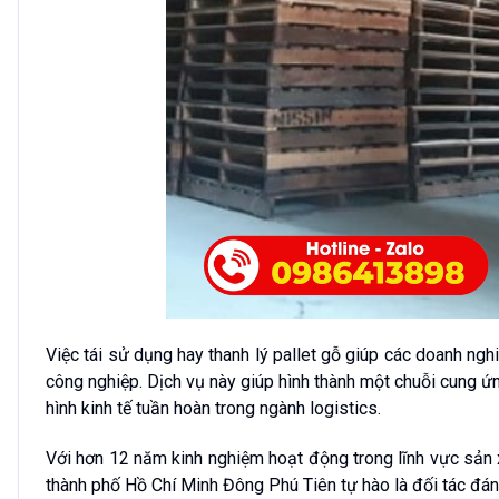
Việc tái sử dụng hay thanh lý pallet gỗ giúp các doanh ngh
công nghiệp. Dịch vụ này giúp hình thành một chuỗi cung ứ
hình kinh tế tuần hoàn trong ngành logistics.
Với hơn 12 năm kinh nghiệm hoạt động trong lĩnh vực sản x
thành phố Hồ Chí Minh Đông Phú Tiên tự hào là đối tác đán