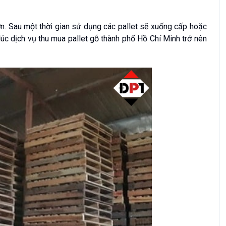
n. Sau một thời gian sử dụng các pallet sẽ xuống cấp hoặc
úc dịch vụ thu mua pallet gỗ thành phố Hồ Chí Minh trở nên