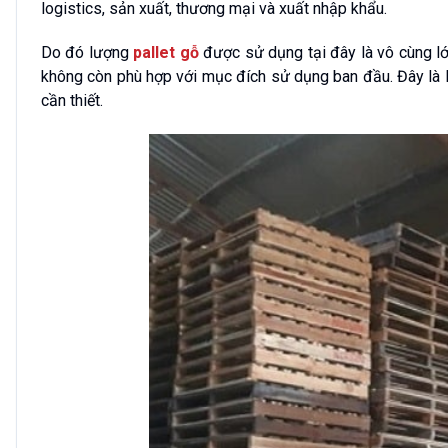
logistics, sản xuất, thương mại và xuất nhập khẩu.
Do đó lượng
pallet gỗ
được sử dụng tại đây là vô cùng lớ
không còn phù hợp với mục đích sử dụng ban đầu. Đây là l
cần thiết.