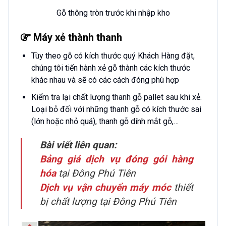
Gỗ thông tròn trước khi nhập kho
Máy xẻ thành thanh
Tùy theo gỗ có kích thước quý Khách Hàng đặt,
chúng tôi tiến hành xẻ gỗ thành các kích thước
khác nhau và sẽ có các cách đóng phù hợp
Kiểm tra lại chất lượng thanh gỗ pallet sau khi xẻ.
Loại bỏ đối với những thanh gỗ có kích thước sai
(lớn hoặc nhỏ quá), thanh gỗ dính mắt gỗ,…
Bài viết liên quan:
Bảng giá dịch vụ đóng gói hàng
hóa
tại Đông Phú Tiên
Dịch vụ vận chuyển máy móc
thiết
bị chất lượng tại Đông Phú Tiên