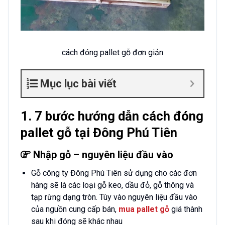
cách đóng pallet gỗ đơn giản
Mục lục bài viết
1. 7 bước hướng dẫn cách đóng
pallet gỗ tại Đông Phú Tiên
Nhập gỗ – nguyên liệu đầu vào
Gỗ công ty Đông Phú Tiên sử dụng cho các đơn
hàng sẽ là các loại gỗ keo, dầu đỏ, gỗ thông và
tạp rừng dạng tròn. Tùy vào nguyên liệu đầu vào
của nguồn cung cấp bán,
mua pallet gỗ
giá thành
sau khi đóng sẽ khác nhau