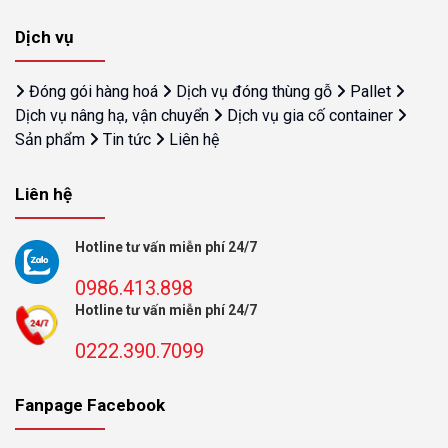
Dịch vụ
Đóng gói hàng hoá
Dịch vụ đóng thùng gỗ
Pallet
Dịch vụ nâng hạ, vận chuyển
Dịch vụ gia cố container
Sản phẩm
Tin tức
Liên hệ
Liên hệ
Hotline tư vấn miễn phí 24/7
0986.413.898
Hotline tư vấn miễn phí 24/7
0222.390.7099
Fanpage Facebook