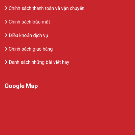
Chính sách thanh toán và vận chuyển
Chính sách bảo mật
Điều khoản dịch vụ
Chính sách giao hàng
Danh sách những bài viết hay
Google Map