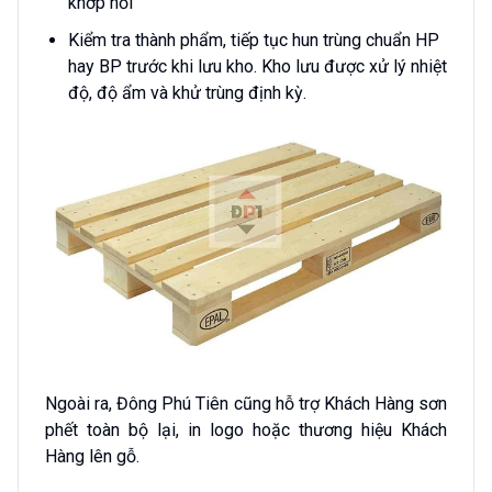
khớp nối
Kiểm tra thành phẩm, tiếp tục hun trùng chuẩn HP
hay BP trước khi lưu kho. Kho lưu được xử lý nhiệt
độ, độ ẩm và khử trùng định kỳ.
Ngoài ra, Đông Phú Tiên cũng hỗ trợ Khách Hàng sơn
phết toàn bộ lại, in logo hoặc thương hiệu Khách
Hàng lên gỗ.