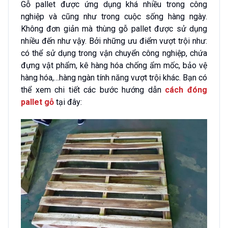
Gỗ pallet được ứng dụng khá nhiều trong công
nghiệp và cũng như trong cuộc sống hàng ngày.
Không đơn giản mà thùng gỗ pallet được sử dụng
nhiều đến như vậy. Bởi những ưu điểm vượt trội như:
có thể sử dụng trong vận chuyển công nghiệp, chứa
đựng vật phẩm, kê hàng hóa chống ẩm mốc, bảo vệ
hàng hóa,…hàng ngàn tính năng vượt trội khác. Bạn có
thể xem chi tiết các bước hướng dẫn
cách đóng
pallet gỗ
tại đây: