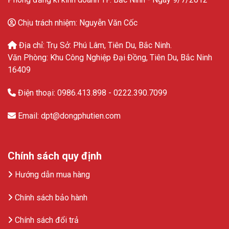
Chịu trách nhiệm: Nguyễn Văn Cốc
Địa chỉ: Trụ Sở: Phú Lâm, Tiên Du, Bắc Ninh.
Văn Phòng: Khu Công Nghiệp Đại Đồng, Tiên Du, Bắc Ninh
16409
Điện thoại: 0986.413.898 - 0222.390.7099
Email: dpt@dongphutien.com
Chính sách quy định
Hướng dẫn mua hàng
Chính sách bảo hành
Chính sách đổi trả