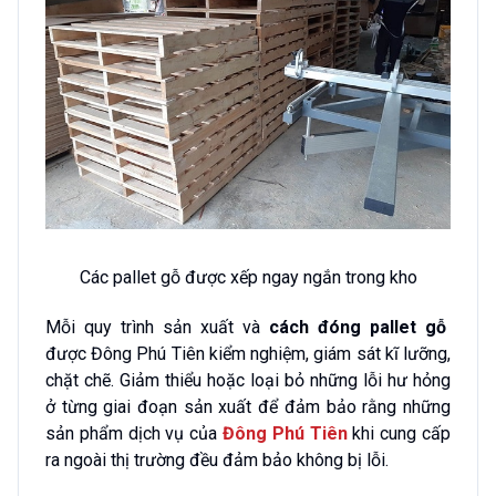
Các pallet gỗ được xếp ngay ngắn trong kho
Mỗi quy trình sản xuất và
cách đóng pallet gỗ
được Đông Phú Tiên kiểm nghiệm, giám sát kĩ lưỡng,
chặt chẽ. Giảm thiểu hoặc loại bỏ những lỗi hư hỏng
ở từng giai đoạn sản xuất để đảm bảo rằng những
sản phẩm dịch vụ của
Đông Phú Tiên
khi cung cấp
ra ngoài thị trường đều đảm bảo không bị lỗi.