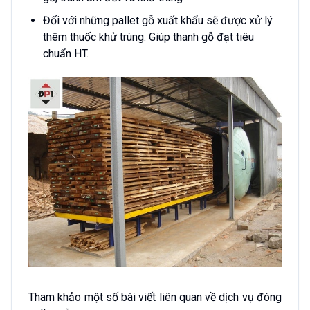
Đối với những pallet gỗ xuất khẩu sẽ được xử lý
thêm thuốc khử trùng. Giúp thanh gỗ đạt tiêu
chuẩn HT.
Tham khảo một số bài viết liên quan về dịch vụ đóng