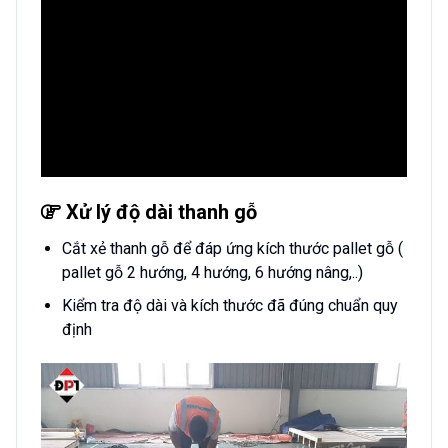
Xử lý độ dài thanh gỗ
Cắt xẻ thanh gỗ để đáp ứng kích thước pallet gỗ (
pallet gỗ 2 hướng, 4 hướng, 6 hướng nâng,..)
Kiểm tra độ dài và kích thước đã đúng chuẩn quy
định