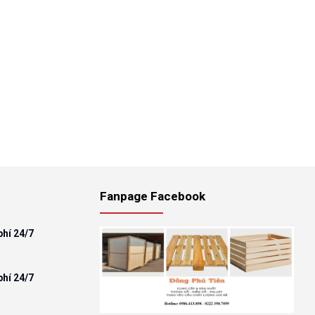
Fanpage Facebook
phí 24/7
phí 24/7