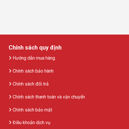
Chính sách quy định
Hướng dẫn mua hàng
Chính sách bảo hành
Chính sách đổi trả
Chính sách thanh toán và vận chuyển
Chính sách bảo mật
Điều khoản dịch vụ