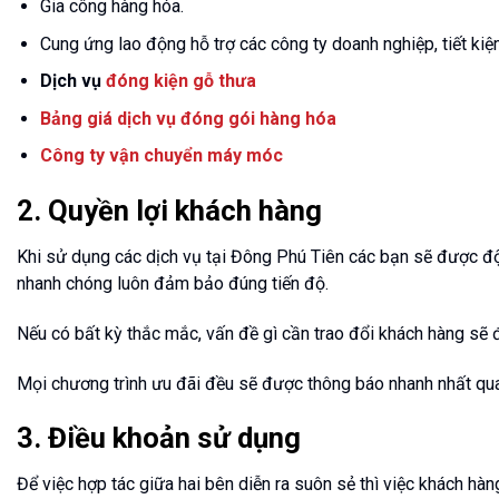
Gia công hàng hóa.
Cung ứng lao động hỗ trợ các công ty doanh nghiệp, tiết kiệ
Dịch vụ
đóng kiện gỗ thưa
Bảng giá dịch vụ đóng gói hàng hóa
Công ty vận chuyển máy móc
2. Quyền lợi khách hàng
Khi sử dụng các dịch vụ tại Đông Phú Tiên các bạn sẽ được độ
nhanh chóng luôn đảm bảo đúng tiến độ.
Nếu có bất kỳ thắc mắc, vấn đề gì cần trao đổi khách hàng sẽ đ
Mọi chương trình ưu đãi đều sẽ được thông báo nhanh nhất qua
3. Điều khoản sử dụng
Để việc hợp tác giữa hai bên diễn ra suôn sẻ thì việc khách hàn