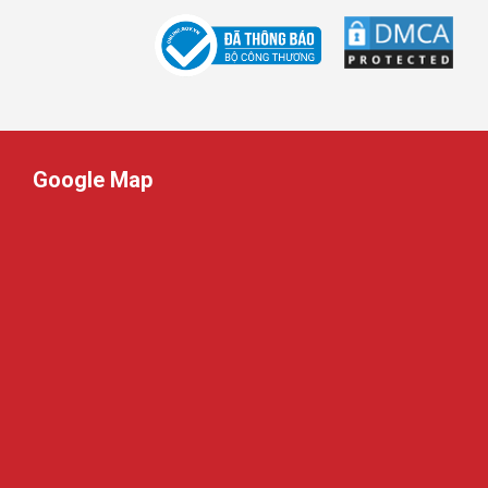
Google Map