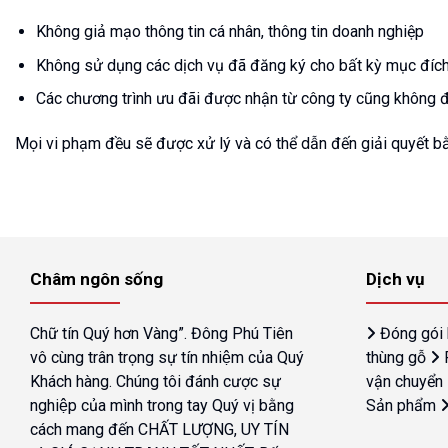
Không giả mạo thông tin cá nhân, thông tin doanh nghiệp
Không sử dụng các dịch vụ đã đăng ký cho bất kỳ mục đích
Các chương trình ưu đãi được nhận từ công ty cũng không 
Mọi vi phạm đều sẽ được xử lý và có thể dẫn đến giải quyết bằ
Châm ngôn sống
Dịch vụ
Chữ tín Quý hơn Vàng”. Đông Phú Tiên
Đóng gói
vô cùng trân trọng sự tín nhiệm của Quý
thùng gỗ
Khách hàng. Chúng tôi đánh cược sự
vận chuyển
nghiệp của mình trong tay Quý vị bằng
Sản phẩm
cách mang đến CHẤT LƯỢNG, UY TÍN